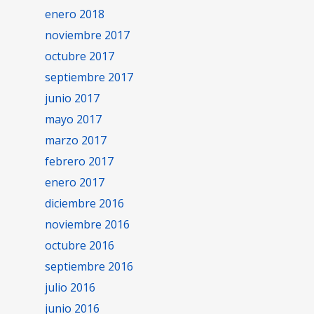
enero 2018
noviembre 2017
octubre 2017
septiembre 2017
junio 2017
mayo 2017
marzo 2017
febrero 2017
enero 2017
diciembre 2016
noviembre 2016
octubre 2016
septiembre 2016
julio 2016
junio 2016