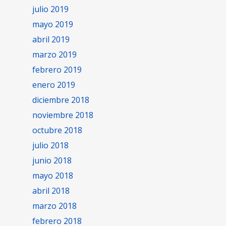
julio 2019
mayo 2019
abril 2019
marzo 2019
febrero 2019
enero 2019
diciembre 2018
noviembre 2018
octubre 2018
julio 2018
junio 2018
mayo 2018
abril 2018
marzo 2018
febrero 2018