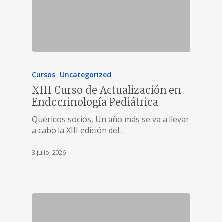
Cursos
Uncategorized
XIII Curso de Actualización en
Endocrinología Pediátrica
Queridos socios, Un año más se va a llevar
a cabo la XIII edición del…
3 julio, 2026