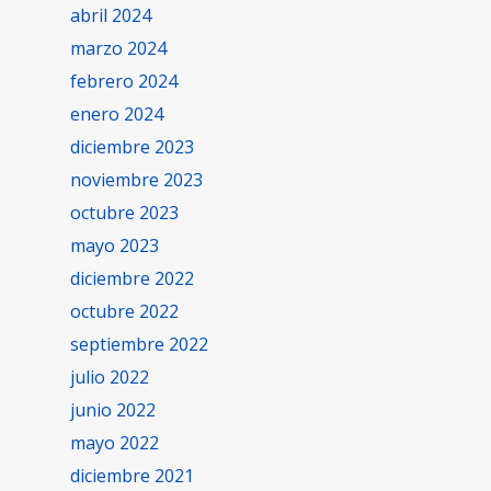
abril 2024
marzo 2024
febrero 2024
enero 2024
diciembre 2023
noviembre 2023
octubre 2023
mayo 2023
diciembre 2022
octubre 2022
septiembre 2022
julio 2022
junio 2022
mayo 2022
diciembre 2021