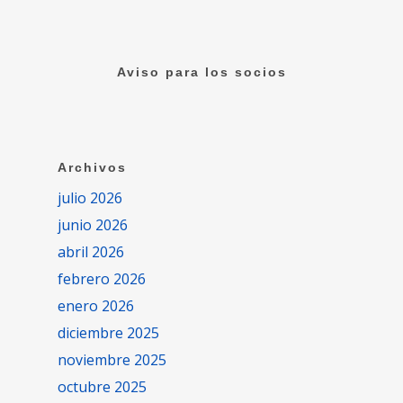
Aviso para los socios
Archivos
julio 2026
junio 2026
abril 2026
febrero 2026
enero 2026
diciembre 2025
noviembre 2025
octubre 2025