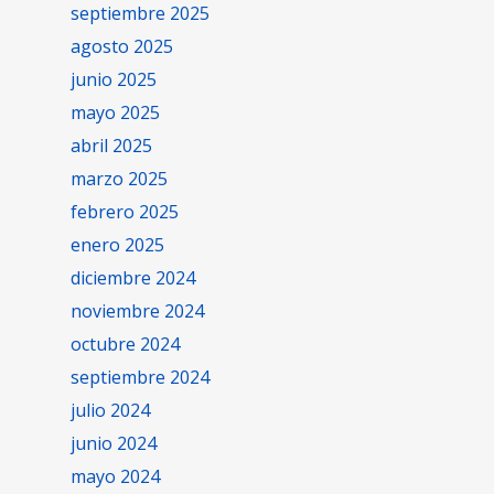
septiembre 2025
agosto 2025
junio 2025
mayo 2025
abril 2025
marzo 2025
febrero 2025
enero 2025
diciembre 2024
noviembre 2024
octubre 2024
septiembre 2024
julio 2024
junio 2024
mayo 2024