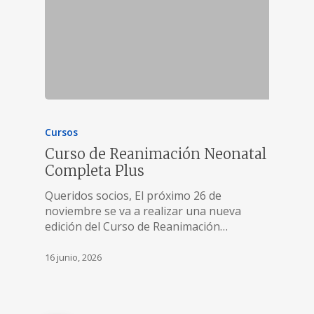
Cursos
Curso de Reanimación Neonatal
Completa Plus
Queridos socios, El próximo 26 de
noviembre se va a realizar una nueva
edición del Curso de Reanimación…
16 junio, 2026