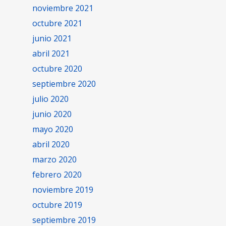
noviembre 2021
octubre 2021
junio 2021
abril 2021
octubre 2020
septiembre 2020
julio 2020
junio 2020
mayo 2020
abril 2020
marzo 2020
febrero 2020
noviembre 2019
octubre 2019
septiembre 2019