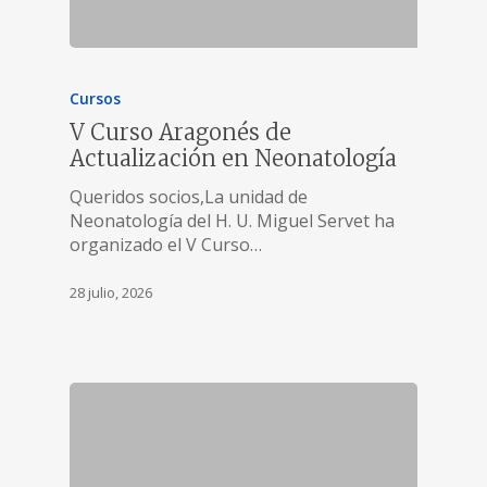
Cursos
V Curso Aragonés de
Actualización en Neonatología
Queridos socios,La unidad de
Neonatología del H. U. Miguel Servet ha
organizado el V Curso…
28 julio, 2026