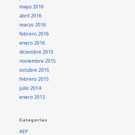
mayo 2016
abril 2016
marzo 2016
febrero 2016
enero 2016
diciembre 2015
noviembre 2015
octubre 2015
febrero 2015
julio 2014
enero 2013
Categorías
AEP