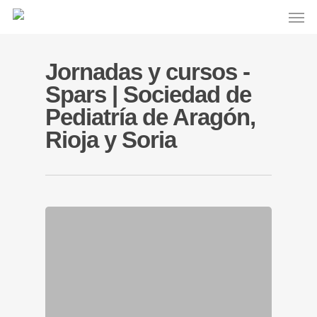
Jornadas y cursos -
Spars | Sociedad de
Pediatría de Aragón,
Rioja y Soria