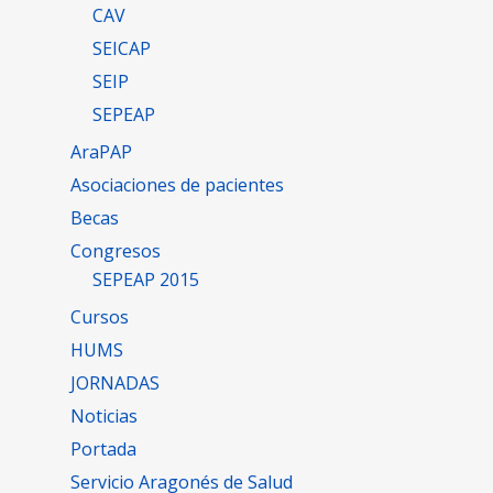
CAV
SEICAP
SEIP
SEPEAP
AraPAP
Asociaciones de pacientes
Becas
Congresos
SEPEAP 2015
Cursos
HUMS
JORNADAS
Noticias
Portada
Servicio Aragonés de Salud