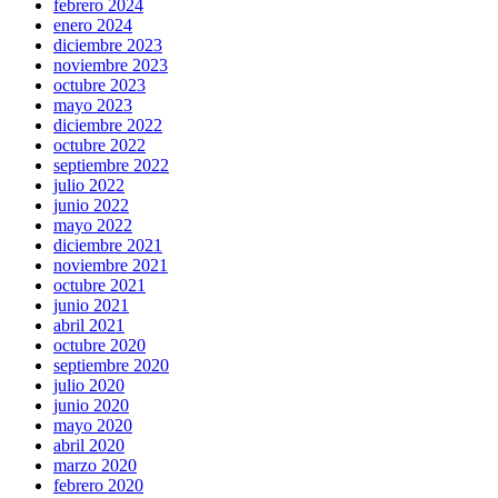
febrero 2024
enero 2024
diciembre 2023
noviembre 2023
octubre 2023
mayo 2023
diciembre 2022
octubre 2022
septiembre 2022
julio 2022
junio 2022
mayo 2022
diciembre 2021
noviembre 2021
octubre 2021
junio 2021
abril 2021
octubre 2020
septiembre 2020
julio 2020
junio 2020
mayo 2020
abril 2020
marzo 2020
febrero 2020