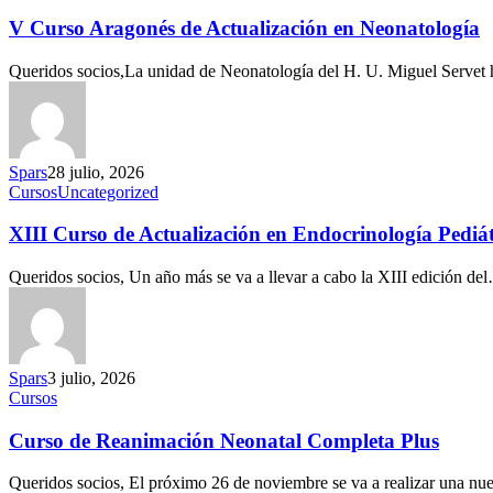
V Curso Aragonés de Actualización en Neonatología
Queridos socios,La unidad de Neonatología del H. U. Miguel Servet
Spars
28 julio, 2026
Cursos
Uncategorized
XIII Curso de Actualización en Endocrinología Pediát
Queridos socios, Un año más se va a llevar a cabo la XIII edición de
Spars
3 julio, 2026
Cursos
Curso de Reanimación Neonatal Completa Plus
Queridos socios, El próximo 26 de noviembre se va a realizar una n