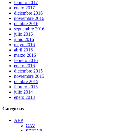
febrero 2017
enero 2017
diciembre 2016
noviembre 2016
octubre 2016
septiembre 2016
julio 2016
junio 2016
mayo 2016
abril 2016
marzo 2016
febrero 2016
enero 2016
diciembre 2015
noviembre 2015
octubre 2015
febrero 2015
julio 2014
enero 2013
Categorías
AEP
CAV
SEICAP