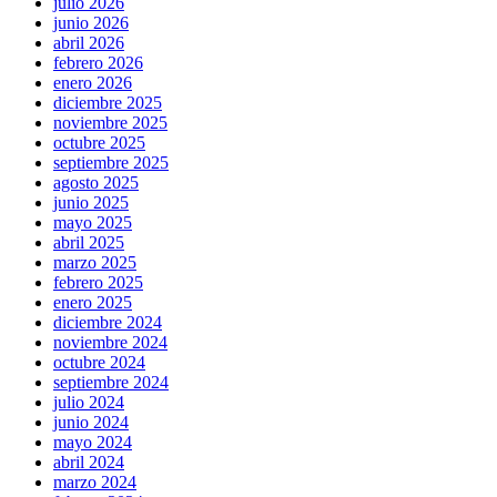
julio 2026
junio 2026
abril 2026
febrero 2026
enero 2026
diciembre 2025
noviembre 2025
octubre 2025
septiembre 2025
agosto 2025
junio 2025
mayo 2025
abril 2025
marzo 2025
febrero 2025
enero 2025
diciembre 2024
noviembre 2024
octubre 2024
septiembre 2024
julio 2024
junio 2024
mayo 2024
abril 2024
marzo 2024