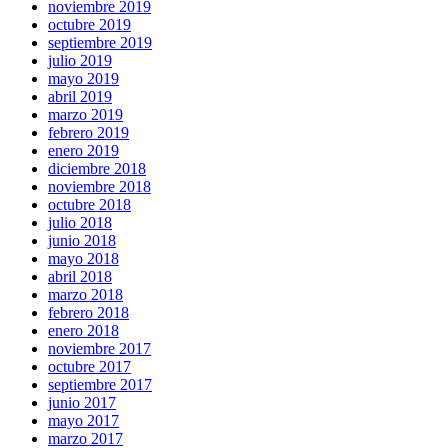
noviembre 2019
octubre 2019
septiembre 2019
julio 2019
mayo 2019
abril 2019
marzo 2019
febrero 2019
enero 2019
diciembre 2018
noviembre 2018
octubre 2018
julio 2018
junio 2018
mayo 2018
abril 2018
marzo 2018
febrero 2018
enero 2018
noviembre 2017
octubre 2017
septiembre 2017
junio 2017
mayo 2017
marzo 2017