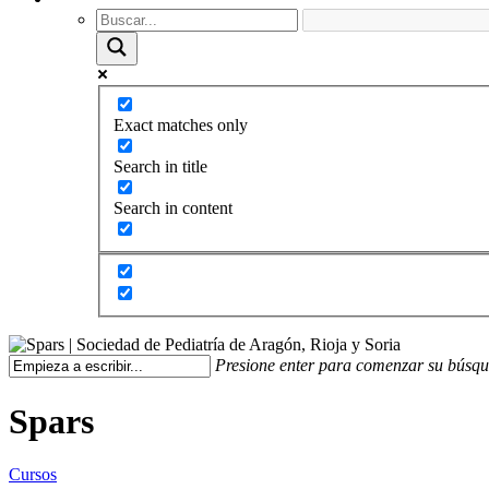
Exact matches only
Search in title
Search in content
Presione enter para comenzar su búsq
Spars
Cursos