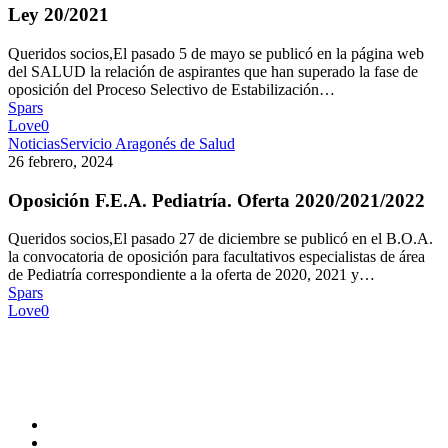
Ley 20/2021
Queridos socios,El pasado 5 de mayo se publicó en la página web
del SALUD la relación de aspirantes que han superado la fase de
oposición del Proceso Selectivo de Estabilización…
Spars
Love
0
Noticias
Servicio Aragonés de Salud
26 febrero, 2024
Oposición F.E.A. Pediatría. Oferta 2020/2021/2022
Queridos socios,El pasado 27 de diciembre se publicó en el B.O.A.
la convocatoria de oposición para facultativos especialistas de área
de Pediatría correspondiente a la oferta de 2020, 2021 y…
Spars
Love
0