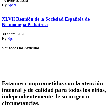
13 febrero, 2026
By
Spars
XLVII Reunión de la Sociedad Española de
Neumología Pediátrica
30 enero, 2026
By
Spars
Ver todos los Artículos
Estamos comprometidos con la atención
integral y de calidad para todos los niños,
independientemente de su origen o
circunstancias.