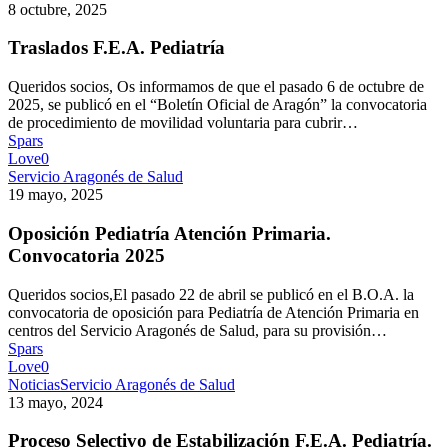
8 octubre, 2025
Traslados F.E.A. Pediatría
Queridos socios, Os informamos de que el pasado 6 de octubre de
2025, se publicó en el “Boletín Oficial de Aragón” la convocatoria
de procedimiento de movilidad voluntaria para cubrir…
Spars
Love
0
Servicio Aragonés de Salud
19 mayo, 2025
Oposición Pediatría Atención Primaria.
Convocatoria 2025
Queridos socios,El pasado 22 de abril se publicó en el B.O.A. la
convocatoria de oposición para Pediatría de Atención Primaria en
centros del Servicio Aragonés de Salud, para su provisión…
Spars
Love
0
Noticias
Servicio Aragonés de Salud
13 mayo, 2024
Proceso Selectivo de Estabilización F.E.A. Pediatría.