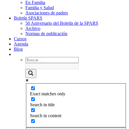
En Familia
Familia y Salud
Asociaciones de padres
Boletín SPARS
50 Aniversario del Boletín de la SPARS
Archivo
Normas de publicación
Cursos
Agenda
Blog
Exact matches only
Search in title
Search in content