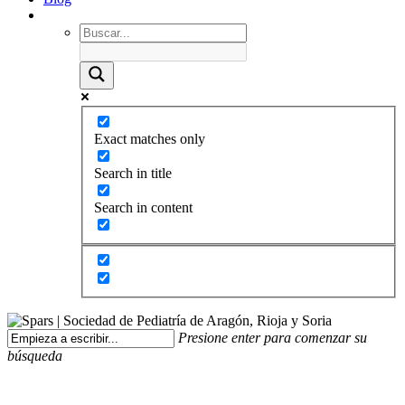
Exact matches only
Search in title
Search in content
Presione enter para comenzar su
búsqueda