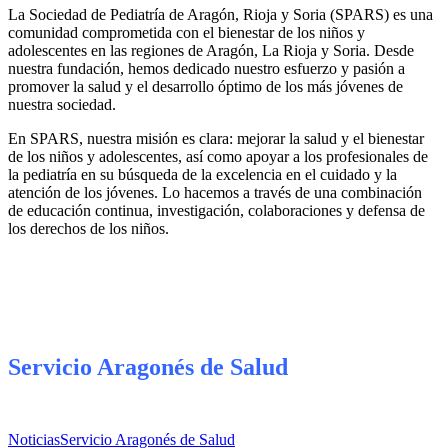
La Sociedad de Pediatría de Aragón, Rioja y Soria (SPARS) es una
comunidad comprometida con el bienestar de los niños y
adolescentes en las regiones de Aragón, La Rioja y Soria. Desde
nuestra fundación, hemos dedicado nuestro esfuerzo y pasión a
promover la salud y el desarrollo óptimo de los más jóvenes de
nuestra sociedad.
En SPARS, nuestra misión es clara: mejorar la salud y el bienestar
de los niños y adolescentes, así como apoyar a los profesionales de
la pediatría en su búsqueda de la excelencia en el cuidado y la
atención de los jóvenes. Lo hacemos a través de una combinación
de educación continua, investigación, colaboraciones y defensa de
los derechos de los niños.
Servicio Aragonés de Salud
Noticias
Servicio Aragonés de Salud