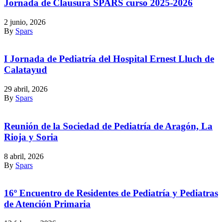
Jornada de Clausura SPARS curso 2025-2026
2 junio, 2026
By
Spars
I Jornada de Pediatría del Hospital Ernest Lluch de
Calatayud
29 abril, 2026
By
Spars
Reunión de la Sociedad de Pediatría de Aragón, La
Rioja y Soria
8 abril, 2026
By
Spars
16º Encuentro de Residentes de Pediatría y Pediatras
de Atención Primaria