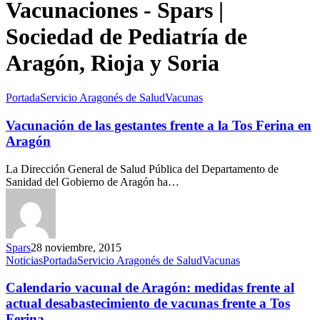
Vacunaciones - Spars |
Sociedad de Pediatría de
Aragón, Rioja y Soria
Portada
Servicio Aragonés de Salud
Vacunas
Vacunación de las gestantes frente a la Tos Ferina en
Aragón
La Dirección General de Salud Pública del Departamento de
Sanidad del Gobierno de Aragón ha…
Spars
28 noviembre, 2015
Noticias
Portada
Servicio Aragonés de Salud
Vacunas
Calendario vacunal de Aragón: medidas frente al
actual desabastecimiento de vacunas frente a Tos
Ferina