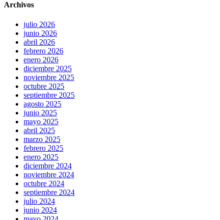
Archivos
julio 2026
junio 2026
abril 2026
febrero 2026
enero 2026
diciembre 2025
noviembre 2025
octubre 2025
septiembre 2025
agosto 2025
junio 2025
mayo 2025
abril 2025
marzo 2025
febrero 2025
enero 2025
diciembre 2024
noviembre 2024
octubre 2024
septiembre 2024
julio 2024
junio 2024
mayo 2024