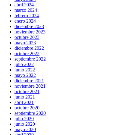
abril 2024
marzo 2024
febrero 2024
enero 2024
diciembre 2023
noviembre 2023
octubre 2023
mayo 2023
diciembre 2022
octubre 2022
septiembre 2022
julio 2022
junio 2022
mayo 2022
diciembre 2021
noviembre 2021
octubre 2021
junio 2021
abril 2021
octubre 2020
septiembre 2020
julio 2020
junio 2020
mayo 2020
abril 2020