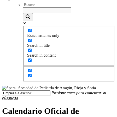
Exact matches only
Search in title
Search in content
Presione enter para comenzar su
búsqueda
Calendario Oficial de