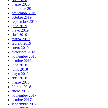
marzo 2020
febrero 2020
noviembre 2019
octubre 2019
septiembre 2019
julio 2019
mayo 2019
abril 2019
marzo 2019
febrero 2019
enero 2019
diciembre 2018
noviembre 2018
octubre 2018
julio 2018
junio 2018
mayo 2018
abril 2018
marzo 2018
febrero 2018
enero 2018
noviembre 2017
octubre 2017
septiembre 2017