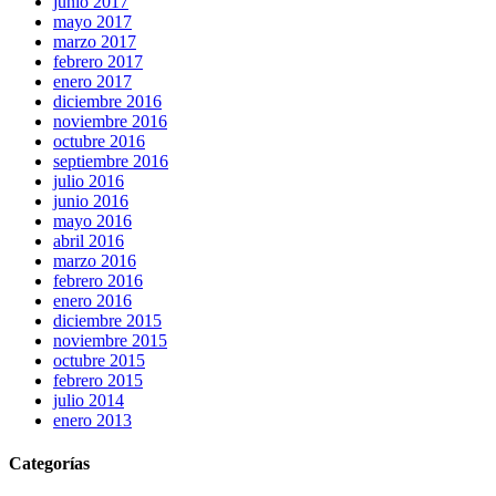
junio 2017
mayo 2017
marzo 2017
febrero 2017
enero 2017
diciembre 2016
noviembre 2016
octubre 2016
septiembre 2016
julio 2016
junio 2016
mayo 2016
abril 2016
marzo 2016
febrero 2016
enero 2016
diciembre 2015
noviembre 2015
octubre 2015
febrero 2015
julio 2014
enero 2013
Categorías