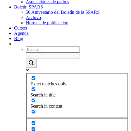
Asociaciones de padres
Boletín SPARS
50 Aniversario del Boletín de la SPARS
Archivo
Normas de publicación
Cursos
Agenda
Blog
Exact matches only
Search in title
Search in content