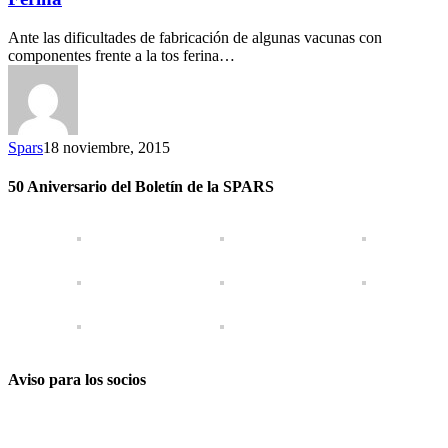
Ante las dificultades de fabricación de algunas vacunas con
componentes frente a la tos ferina…
Spars
18 noviembre, 2015
50 Aniversario del Boletín de la SPARS
Aviso para los socios