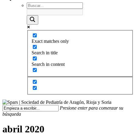
Exact matches only
Search in title
Search in content
Presione enter para comenzar su
búsqueda
abril 2020