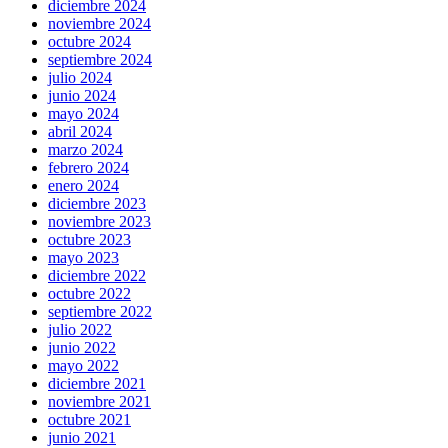
diciembre 2024
noviembre 2024
octubre 2024
septiembre 2024
julio 2024
junio 2024
mayo 2024
abril 2024
marzo 2024
febrero 2024
enero 2024
diciembre 2023
noviembre 2023
octubre 2023
mayo 2023
diciembre 2022
octubre 2022
septiembre 2022
julio 2022
junio 2022
mayo 2022
diciembre 2021
noviembre 2021
octubre 2021
junio 2021