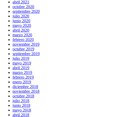
abril 2021
octubre 2020
septiembre 2020
julio 2020
junio 2020
mayo 2020
abril 2020
marzo 2020
febrero 2020
noviembre 2019
octubre 2019
septiembre 2019
julio 2019
mayo 2019
abril 2019
marzo 2019
febrero 2019
enero 2019
diciembre 2018
noviembre 2018
octubre 2018
julio 2018
junio 2018
mayo 2018
abril 2018