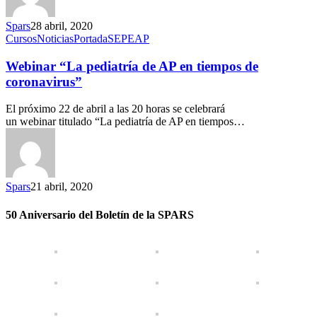
Spars
28 abril, 2020
Cursos
Noticias
Portada
SEPEAP
Webinar “La pediatría de AP en tiempos de
coronavirus”
El próximo 22 de abril a las 20 horas se celebrará
un webinar titulado “La pediatría de AP en tiempos…
Spars
21 abril, 2020
50 Aniversario del Boletín de la SPARS