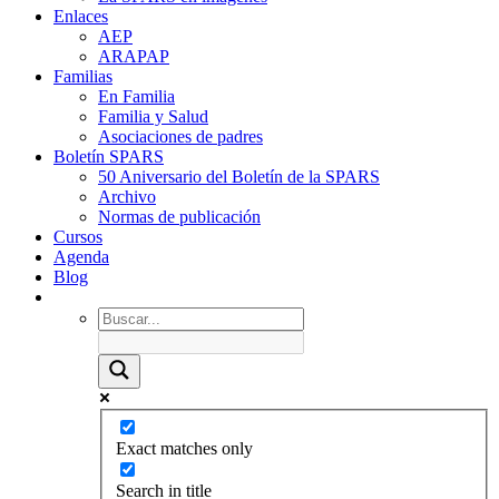
Enlaces
AEP
ARAPAP
Familias
En Familia
Familia y Salud
Asociaciones de padres
Boletín SPARS
50 Aniversario del Boletín de la SPARS
Archivo
Normas de publicación
Cursos
Agenda
Blog
Exact matches only
Search in title