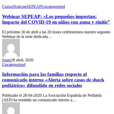
Cursos
Noticias
SEPEAP
Uncategorized
Webinar SEPEAP: «Los pequeños importan:
Impacto del COVID-19 en niños con asma y rinitis”
El próximo 30 de abril a las 20 horas celebraremos nuestro segundo
Webinar de la serie dedicada…
Spars
28 abril, 2020
Uncategorized
Información para las familias respecto al
comunicado interno «Alerta sobre casos de shock
pediátrico» difundido en redes sociales
Publicado el 28-04-2020 La Asociación Española de Pediatría
(AEP) ha remitido un comunicado interno a…