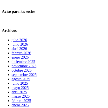
Aviso para los socios
Archivos
julio 2026
junio 2026
abril 2026
febrero 2026
enero 2026
diciembre 2025
noviembre 2025
octubre 2025
septiembre 2025
agosto 2025
junio 2025
mayo 2025
abril 2025
marzo 2025
febrero 2025
enero 2025