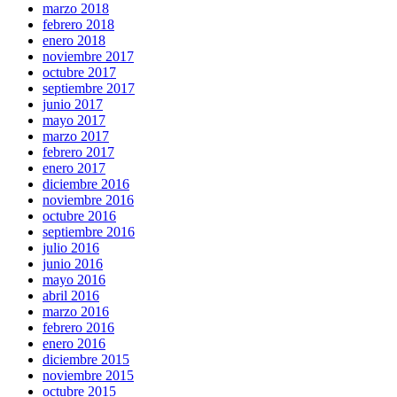
marzo 2018
febrero 2018
enero 2018
noviembre 2017
octubre 2017
septiembre 2017
junio 2017
mayo 2017
marzo 2017
febrero 2017
enero 2017
diciembre 2016
noviembre 2016
octubre 2016
septiembre 2016
julio 2016
junio 2016
mayo 2016
abril 2016
marzo 2016
febrero 2016
enero 2016
diciembre 2015
noviembre 2015
octubre 2015