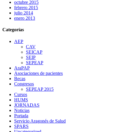
octubre 2015
febrero 2015
julio 2014
enero 2013
Categorías
AEP
CAV
SEICAP
SEIP
SEPEAP
AraPAP
Asociaciones de pacientes
Becas
Congresos
SEPEAP 2015
Cursos
HUMS
JORNADAS
Noticias
Portada
Servicio Aragonés de Salud
SPARS
Uncategorized