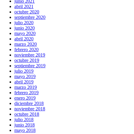
junio 2021
abril 2021
octubre 2020
septiembre 2020
julio 2020
junio 2020
mayo 2020
abril 2020
marzo 2020
febrero 2020
noviembre 2019
octubre 2019
septiembre 2019
julio 2019
mayo 2019
abril 2019
marzo 2019
febrero 2019
enero 2019
diciembre 2018
noviembre 2018
octubre 2018
julio 2018
junio 2018
mayo 2018