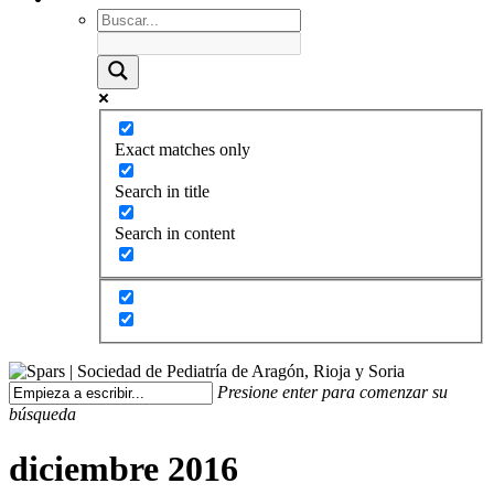
Exact matches only
Search in title
Search in content
Presione enter para comenzar su
búsqueda
diciembre 2016