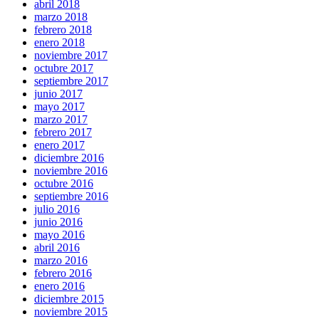
abril 2018
marzo 2018
febrero 2018
enero 2018
noviembre 2017
octubre 2017
septiembre 2017
junio 2017
mayo 2017
marzo 2017
febrero 2017
enero 2017
diciembre 2016
noviembre 2016
octubre 2016
septiembre 2016
julio 2016
junio 2016
mayo 2016
abril 2016
marzo 2016
febrero 2016
enero 2016
diciembre 2015
noviembre 2015