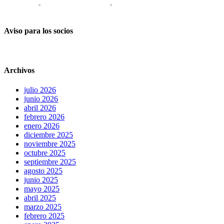
Aviso para los socios
Archivos
julio 2026
junio 2026
abril 2026
febrero 2026
enero 2026
diciembre 2025
noviembre 2025
octubre 2025
septiembre 2025
agosto 2025
junio 2025
mayo 2025
abril 2025
marzo 2025
febrero 2025