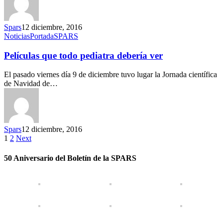
Spars
12 diciembre, 2016
Noticias
Portada
SPARS
Películas que todo pediatra debería ver
El pasado viernes día 9 de diciembre tuvo lugar la Jornada científica
de Navidad de…
Spars
12 diciembre, 2016
1
2
Next
50 Aniversario del Boletín de la SPARS