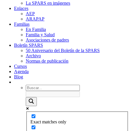
La SPARS en imágenes
Enlaces
AEP
ARAPAP
Familias
En Familia
Familia y Salud
Asociaciones de padres
Boletín SPARS
50 Aniversario del Boletín de la SPARS
Archivo
Normas de publicación
Cursos
Agenda
Blog
Exact matches only