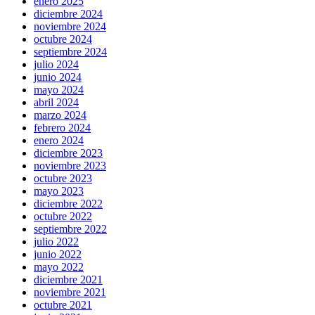
enero 2025
diciembre 2024
noviembre 2024
octubre 2024
septiembre 2024
julio 2024
junio 2024
mayo 2024
abril 2024
marzo 2024
febrero 2024
enero 2024
diciembre 2023
noviembre 2023
octubre 2023
mayo 2023
diciembre 2022
octubre 2022
septiembre 2022
julio 2022
junio 2022
mayo 2022
diciembre 2021
noviembre 2021
octubre 2021