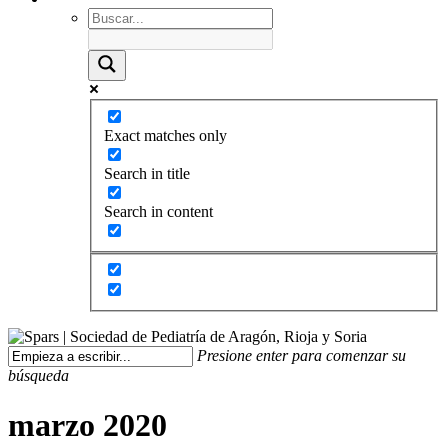
Exact matches only
Search in title
Search in content
Presione enter para comenzar su
búsqueda
marzo 2020