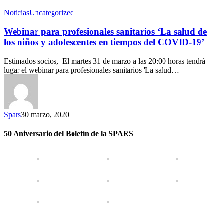
Noticias
Uncategorized
Webinar para profesionales sanitarios ‘La salud de
los niños y adolescentes en tiempos del COVID-19’
Estimados socios, El martes 31 de marzo a las 20:00 horas tendrá
lugar el webinar para profesionales sanitarios 'La salud…
Spars
30 marzo, 2020
50 Aniversario del Boletín de la SPARS