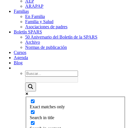
AEP
ARAPAP
Familias
En Familia
Familia y Salud
Asociaciones de padres
Boletín SPARS
50 Aniversario del Boletín de la SPARS
Archivo
Normas de publicación
Cursos
Agenda
Blog
Exact matches only
Search in title