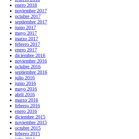
enero 2018
noviembre 2017
octubre 2017
septiembre 2017
junio 2017
mayo 2017
marzo 2017
febrero 2017
enero 2017
diciembre 2016
noviembre 2016
octubre 2016
septiembre 2016
julio 2016
junio 2016
mayo 2016
abril 2016
marzo 2016
febrero 2016
enero 2016
diciembre 2015
noviembre 2015
octubre 2015
febrero 2015