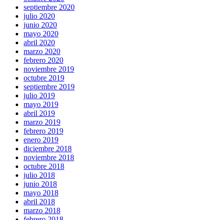
septiembre 2020
julio 2020
junio 2020
mayo 2020
abril 2020
marzo 2020
febrero 2020
noviembre 2019
octubre 2019
septiembre 2019
julio 2019
mayo 2019
abril 2019
marzo 2019
febrero 2019
enero 2019
diciembre 2018
noviembre 2018
octubre 2018
julio 2018
junio 2018
mayo 2018
abril 2018
marzo 2018
febrero 2018