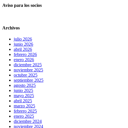
Aviso para los socios
Archivos
julio 2026
junio 2026
abril 2026
febrero 2026
enero 2026
diciembre 2025
noviembre 2025
octubre 2025
septiembre 2025
agosto 2025
junio 2025
mayo 2025
abril 2025
marzo 2025
febrero 2025
enero 2025
diciembre 2024
noviembre 2024