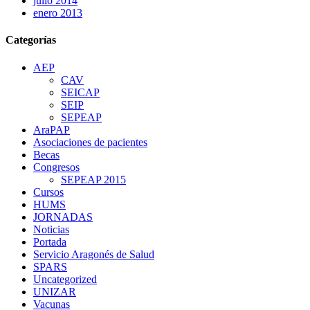
julio 2014
enero 2013
Categorías
AEP
CAV
SEICAP
SEIP
SEPEAP
AraPAP
Asociaciones de pacientes
Becas
Congresos
SEPEAP 2015
Cursos
HUMS
JORNADAS
Noticias
Portada
Servicio Aragonés de Salud
SPARS
Uncategorized
UNIZAR
Vacunas