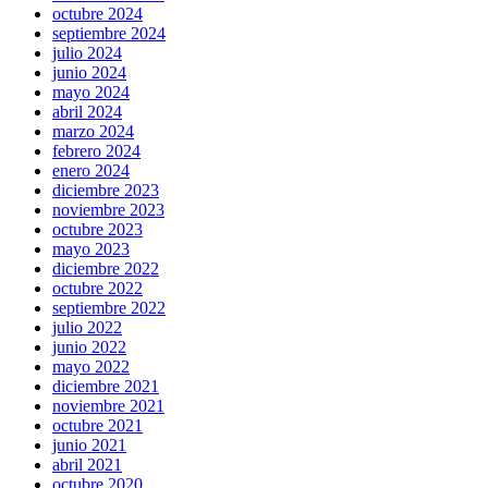
octubre 2024
septiembre 2024
julio 2024
junio 2024
mayo 2024
abril 2024
marzo 2024
febrero 2024
enero 2024
diciembre 2023
noviembre 2023
octubre 2023
mayo 2023
diciembre 2022
octubre 2022
septiembre 2022
julio 2022
junio 2022
mayo 2022
diciembre 2021
noviembre 2021
octubre 2021
junio 2021
abril 2021
octubre 2020