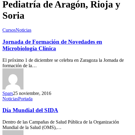
Pediatría de Aragón, Rioja y
Soria
Cursos
Noticias
Jornada de Formación de Novedades en
Microbiología Clínica
El próximo 1 de diciembre se celebra en Zaragoza la Jornada de
formación de la…
Spars
25 noviembre, 2016
Noticias
Portada
Día Mundial del SIDA
Dentro de las Campañas de Salud Pública de la Organización
Mundial de la Salud (OMS),…