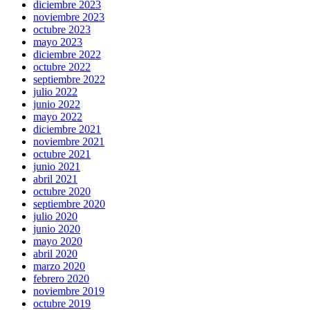
diciembre 2023
noviembre 2023
octubre 2023
mayo 2023
diciembre 2022
octubre 2022
septiembre 2022
julio 2022
junio 2022
mayo 2022
diciembre 2021
noviembre 2021
octubre 2021
junio 2021
abril 2021
octubre 2020
septiembre 2020
julio 2020
junio 2020
mayo 2020
abril 2020
marzo 2020
febrero 2020
noviembre 2019
octubre 2019