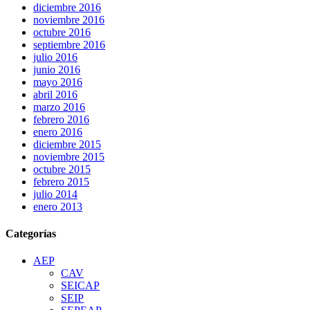
diciembre 2016
noviembre 2016
octubre 2016
septiembre 2016
julio 2016
junio 2016
mayo 2016
abril 2016
marzo 2016
febrero 2016
enero 2016
diciembre 2015
noviembre 2015
octubre 2015
febrero 2015
julio 2014
enero 2013
Categorías
AEP
CAV
SEICAP
SEIP