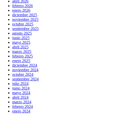
abril 2026
febrero 2026
enero 2026
diciembre 2025
noviembre 2025
octubre 2025
septiembre 2025
agosto 2025
junio 2025
mayo 2025
abril 2025
marzo 2025
febrero 2025
enero 2025
diciembre 2024
noviembre 2024
octubre 2024
septiembre 2024
julio 2024
junio 2024
mayo 2024
abril 2024
marzo 2024
febrero 2024
enero 2024