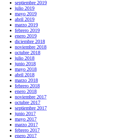
septiembre 2019
julio 2019
mayo 2019
abril 2019
marzo 2019
febrero 2019
enero 2019
diciembre 2018
noviembre 2018
octubre 2018
julio 2018
junio 2018
mayo 2018
abril 2018
marzo 2018
febrero 2018
enero 2018
noviembre 2017
octubre 2017
septiembre 2017
junio 2017
mayo 2017
marzo 2017
febrero 2017
enero 2017