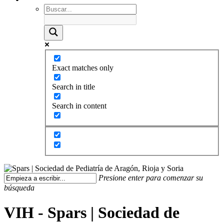
Exact matches only
Search in title
Search in content
Presione enter para comenzar su
búsqueda
VIH - Spars | Sociedad de