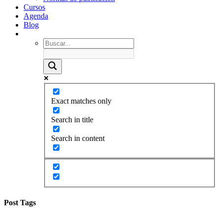
Cursos
Agenda
Blog
Exact matches only
Search in title
Search in content
Post Tags