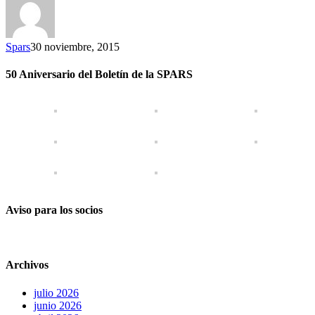
Spars
30 noviembre, 2015
50 Aniversario del Boletín de la SPARS
Aviso para los socios
Archivos
julio 2026
junio 2026