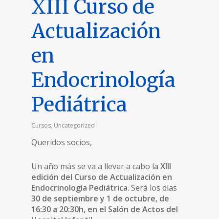
XIII Curso de
Actualización
en
Endocrinología
Pediátrica
Cursos
,
Uncategorized
Queridos socios,
Un año más se va a llevar a cabo la
XIII
edición del Curso de Actualización en
Endocrinología Pediátrica
. Será los días
30 de septiembre y 1 de octubre, de
16:30 a 20:30h, en el Salón de Actos del