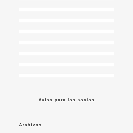
Aviso para los socios
Archivos