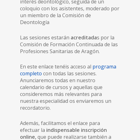
interés deontológico, seguida de un
coloquio con los asistentes, moderado por
un miembro de la Comisión de
Deontología
Las sesiones estarán
acreditada
s por la
Comisión de Formación Continuada de las
Profesiones Sanitarias de Aragón.
En este enlace tenéis acceso al
programa
completo
con todas las sesiones.
Anunciaremos todas en nuestro
calendario de cursos y aquellas que
consideremos más relevantes para
nuestra especialidad os enviaremos un
recordatorio.
Además, facilitamos el enlace para
efectuar la
indispensable inscripción
online,
que puede realizarse también a