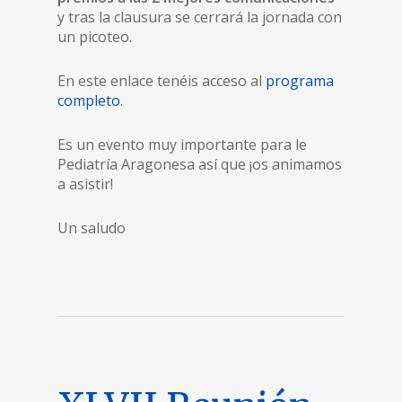
y tras la clausura se cerrará la jornada con
un picoteo.
En este enlace tenéis acceso al
programa
completo
.
Es un evento muy importante para le
Pediatría Aragonesa así que ¡os animamos
a asistir!
Un saludo