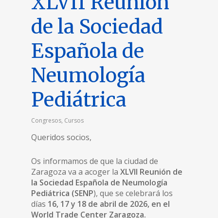
XLVII Reunión
de la Sociedad
Española de
Neumología
Pediátrica
Congresos
,
Cursos
Queridos socios,
Os informamos de que la ciudad de
Zaragoza va a acoger la
XLVII Reunión de
la Sociedad Española de Neumología
Pediátrica (SENP
), que se celebrará los
días
16, 17 y 18 de abril de 2026, en el
World Trade Center Zaragoza.