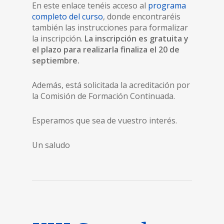
En este enlace tenéis acceso al
programa
completo del curso
, donde encontraréis
también las instrucciones para formalizar
la inscripción.
La inscripción es gratuita y
el plazo para realizarla finaliza el 20 de
septiembre.
Además, está solicitada la acreditación por
la Comisión de Formación Continuada.
Esperamos que sea de vuestro interés.
Un saludo