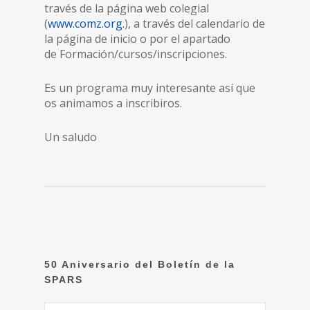
través de la página web colegial
(
www.comz.org.
), a través del calendario de
la página de inicio o por el apartado
de Formación/cursos/inscripciones.
Es un programa muy interesante así que
os animamos a inscribiros.
Un saludo
50 Aniversario del Boletín de la
SPARS