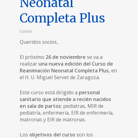
Neonatal
Completa Plus
Cursos
Queridos socios,
El próximo
26 de noviembre
se va a
realizar
una nueva edición del Curso de
Reanimación Neonatal Completa Plus
, en
el H. U. Miguel Servet de Zaragoza.
Este curso está dirigido a
personal
sanitario que atiende a recién nacidos
en sala de partos
: pediatras, MIR de
pediatría, enfermería, EIR de enfermería,
matronas y EIR de matronas.
Los
objetivos del curso
son los