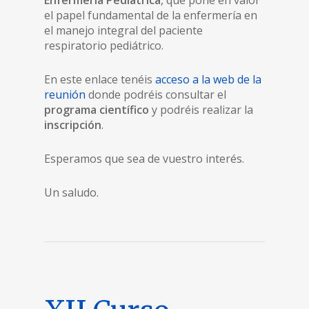
Enfermería Pediátrica
, que pone en valor
el papel fundamental de la enfermería en
el manejo integral del paciente
respiratorio pediátrico.
En este enlace tenéis
acceso a la web de la
reunión
donde podréis consultar el
programa científico
y podréis realizar la
inscripción
.
Esperamos que sea de vuestro interés.
Un saludo.