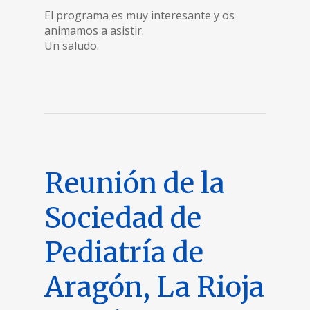
El programa es muy interesante y os
animamos a asistir.
Un saludo.
Reunión de la
Sociedad de
Pediatría de
Aragón, La Rioja