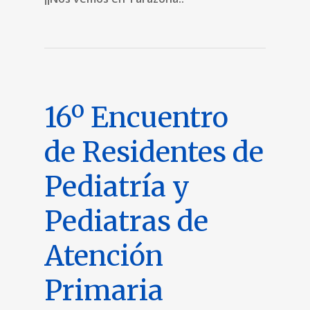
16º Encuentro
de Residentes de
Pediatría y
Pediatras de
Atención
Primaria