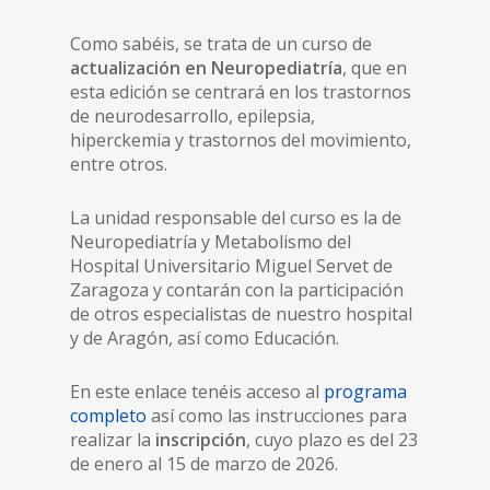
Como sabéis, se trata de un curso de
actualización en Neuropediatría
, que en
esta edición se centrará en los trastornos
de neurodesarrollo, epilepsia,
hiperckemia y trastornos del movimiento,
entre otros.
La unidad responsable del curso es la de
Neuropediatría y Metabolismo del
Hospital Universitario Miguel Servet de
Zaragoza y contarán con la participación
de otros especialistas de nuestro hospital
y de Aragón, así como Educación.
En este enlace tenéis acceso al
programa
completo
así como las instrucciones para
realizar la
inscripción
, cuyo plazo es del 23
de enero al 15 de marzo de 2026.