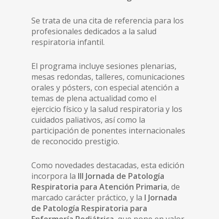
Se trata de una cita de referencia para los
profesionales dedicados a la salud
respiratoria infantil.
El programa incluye sesiones plenarias,
mesas redondas, talleres, comunicaciones
orales y pósters, con especial atención a
temas de plena actualidad como el
ejercicio físico y la salud respiratoria y los
cuidados paliativos, así como la
participación de ponentes internacionales
de reconocido prestigio.
Como novedades destacadas, esta edición
incorpora la
III Jornada de Patología
Respiratoria para Atención Primaria
, de
marcado carácter práctico, y la
I Jornada
de Patología Respiratoria para