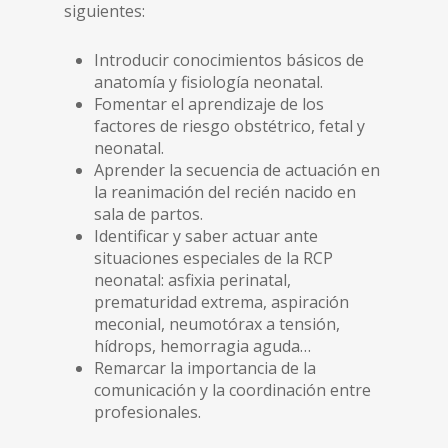
siguientes:
Introducir conocimientos básicos de
anatomía y fisiología neonatal.
Fomentar el aprendizaje de los
factores de riesgo obstétrico, fetal y
neonatal.
Aprender la secuencia de actuación en
la reanimación del recién nacido en
sala de partos.
Identificar y saber actuar ante
situaciones especiales de la RCP
neonatal: asfixia perinatal,
prematuridad extrema, aspiración
meconial, neumotórax a tensión,
hídrops, hemorragia aguda…
Remarcar la importancia de la
comunicación y la coordinación entre
profesionales.