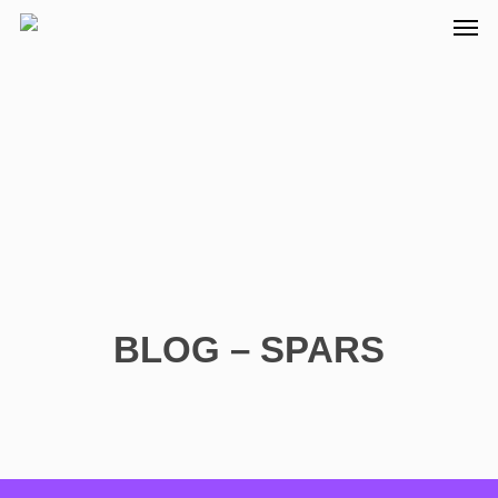
BLOG – SPARS