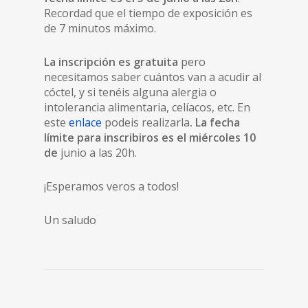
Recordad que el tiempo de exposición es
de 7 minutos máximo.
La inscripción es gratuita
pero
necesitamos saber cuántos van a acudir al
cóctel, y si tenéis alguna alergia o
intolerancia alimentaria, celíacos, etc. En
este
enlace
podeis realizarla
. La fecha
límite para inscribiros es el miércoles 10
de
junio a las 20h.
¡Esperamos veros a todos!
Un saludo