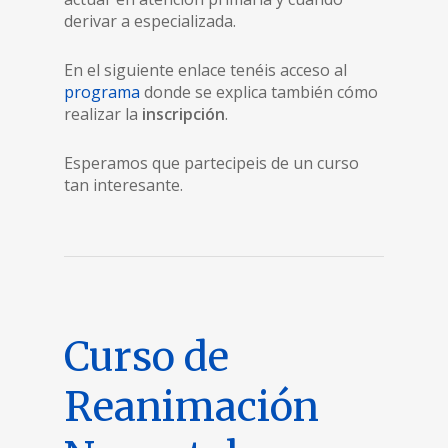
derivar a especializada.
En el siguiente enlace tenéis acceso al
programa
donde se explica también cómo
realizar la
inscripción
.
Esperamos que partecipeis de un curso
tan interesante.
Curso de
Reanimación