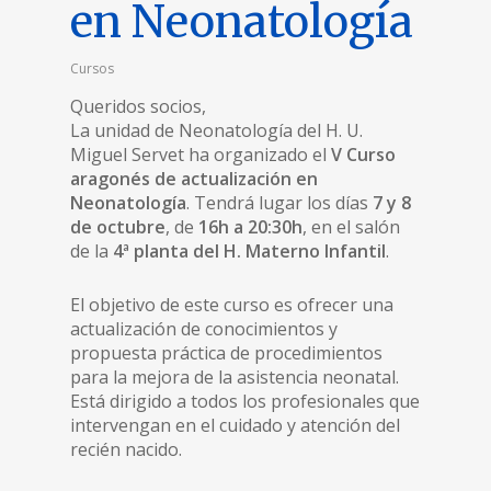
en Neonatología
Cursos
Queridos socios,
La unidad de Neonatología del H. U.
Miguel Servet ha organizado el
V Curso
aragonés de actualización en
Neonatología
. Tendrá lugar los días
7 y 8
de octubre
, de
16h a 20:30h
, en el salón
de la
4ª planta del H. Materno Infantil
.
El objetivo de este curso es ofrecer una
actualización de conocimientos y
propuesta práctica de procedimientos
para la mejora de la asistencia neonatal.
Está dirigido a todos los profesionales que
intervengan en el cuidado y atención del
recién nacido.