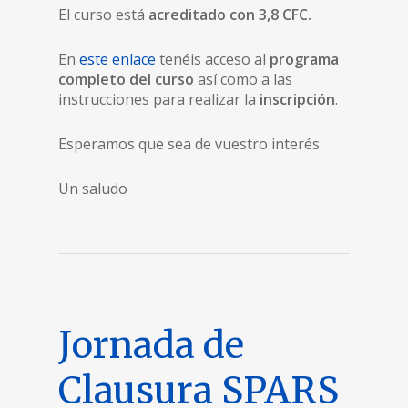
El curso está
acreditado con 3,8 CFC.
En
este enlace
tenéis acceso al
programa
completo del curso
así como a las
instrucciones para realizar la
inscripción
.
Esperamos que sea de vuestro interés.
Un saludo
Jornada de
Clausura SPARS