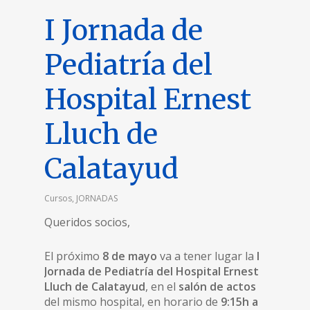
I Jornada de
Pediatría del
Hospital Ernest
Lluch de
Calatayud
Cursos
,
JORNADAS
Queridos socios,
El próximo
8 de mayo
va a tener lugar la
I
Jornada de Pediatría del Hospital Ernest
Lluch de Calatayud
, en el
salón de actos
del mismo hospital, en horario de
9:15h a