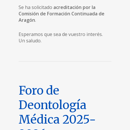
Se ha solicitado
acreditación por la
Comisión de Formación Continuada de
Aragón
.
Esperamos que sea de vuestro interés.
Un saludo.
Foro de
Deontología
Médica 2025-