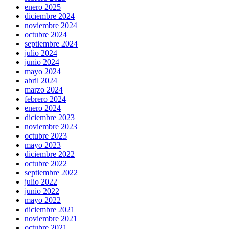
enero 2025
diciembre 2024
noviembre 2024
octubre 2024
septiembre 2024
julio 2024
junio 2024
mayo 2024
abril 2024
marzo 2024
febrero 2024
enero 2024
diciembre 2023
noviembre 2023
octubre 2023
mayo 2023
diciembre 2022
octubre 2022
septiembre 2022
julio 2022
junio 2022
mayo 2022
diciembre 2021
noviembre 2021
octubre 2021