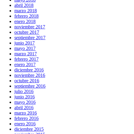
abril 2018
marzo 2018
febrero 2018
enero 2018
noviembre 2017
octubre 2017
septiembre 2017
junio 2017
mayo 2017
marzo 2017
febrero 2017
enero 2017
diciembre 2016
noviembre 2016
octubre 2016
septiembre 2016
julio 2016
junio 2016
mayo 2016
abril 2016
marzo 2016
febrero 2016
enero 2016
diciembre 2015