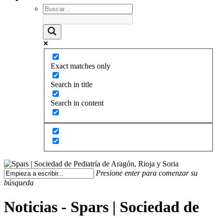
Exact matches only
Search in title
Search in content
Presione enter para comenzar su
búsqueda
Noticias - Spars | Sociedad de