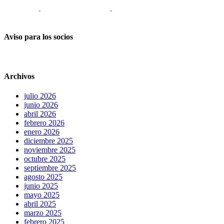
Aviso para los socios
Archivos
julio 2026
junio 2026
abril 2026
febrero 2026
enero 2026
diciembre 2025
noviembre 2025
octubre 2025
septiembre 2025
agosto 2025
junio 2025
mayo 2025
abril 2025
marzo 2025
febrero 2025