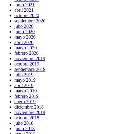
junio 2021
abril 2021
octubre 2020
septiembre 2020
julio 2020
junio 2020
mayo 2020
abril 2020
marzo 2020
febrero 2020
noviembre 2019
octubre 2019
septiembre 2019
julio 2019
mayo 2019
abril 2019
marzo 2019
febrero 2019
enero 2019
diciembre 2018
noviembre 2018
octubre 2018
julio 2018
junio 2018
mayo 2018