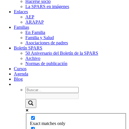
Hacerse socio
La SPARS en imágenes
Enlaces
AEP
ARAPAP
Familias
En Familia
Familia y Salud
Asociaciones de padres
Boletín SPARS
50 Aniversario del Boletín de la SPARS
Archivo
Normas de publicación
Cursos
Agenda
Blog
Exact matches only