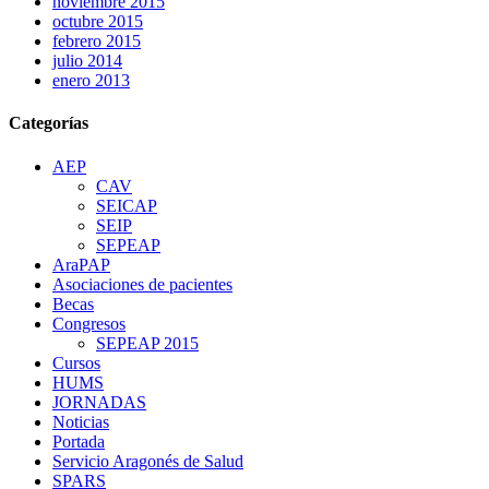
noviembre 2015
octubre 2015
febrero 2015
julio 2014
enero 2013
Categorías
AEP
CAV
SEICAP
SEIP
SEPEAP
AraPAP
Asociaciones de pacientes
Becas
Congresos
SEPEAP 2015
Cursos
HUMS
JORNADAS
Noticias
Portada
Servicio Aragonés de Salud
SPARS