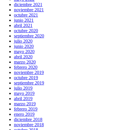
diciembre 2021
noviembre 2021
octubre 2021
junio 2021
abril 2021
octubre 2020
septiembre 2020
julio 2020
junio 2020
mayo 2020
abril 2020
marzo 2020
febrero 2020
noviembre 2019
octubre 2019
septiembre 2019
julio 2019
mayo 2019
abril 2019
marzo 2019
febrero 2019
enero 2019
diciembre 2018
noviembre 2018
octubre 2018