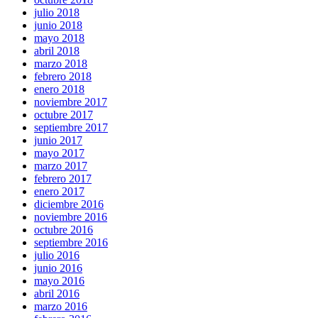
julio 2018
junio 2018
mayo 2018
abril 2018
marzo 2018
febrero 2018
enero 2018
noviembre 2017
octubre 2017
septiembre 2017
junio 2017
mayo 2017
marzo 2017
febrero 2017
enero 2017
diciembre 2016
noviembre 2016
octubre 2016
septiembre 2016
julio 2016
junio 2016
mayo 2016
abril 2016
marzo 2016