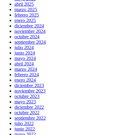
abril 2025
marzo 2025
febrero 2025
enero 2025
diciembre 2024
noviembre 2024
octubre 2024
septiembre 2024
julio 2024
junio 2024
mayo 2024
abril 2024
marzo 2024
febrero 2024
enero 2024
diciembre 2023
noviembre 2023
octubre 2023
mayo 2023
diciembre 2022
octubre 2022
septiembre 2022
julio 2022
junio 2022
mayo 2022