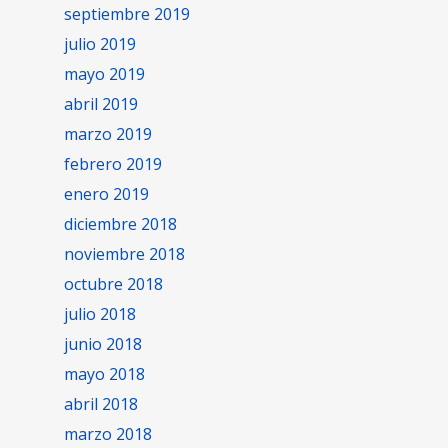
septiembre 2019
julio 2019
mayo 2019
abril 2019
marzo 2019
febrero 2019
enero 2019
diciembre 2018
noviembre 2018
octubre 2018
julio 2018
junio 2018
mayo 2018
abril 2018
marzo 2018