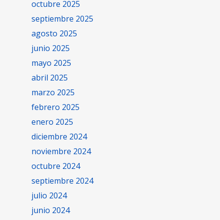
octubre 2025
septiembre 2025
agosto 2025
junio 2025
mayo 2025
abril 2025
marzo 2025
febrero 2025
enero 2025
diciembre 2024
noviembre 2024
octubre 2024
septiembre 2024
julio 2024
junio 2024