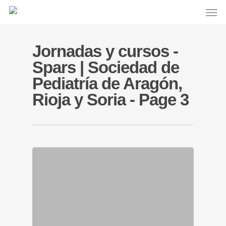
Jornadas y cursos -
Spars | Sociedad de
Pediatría de Aragón,
Rioja y Soria - Page 3