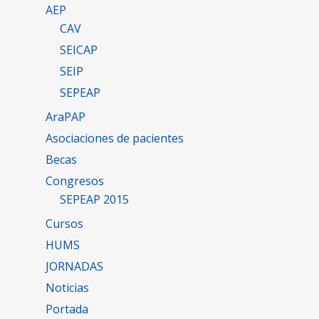
AEP
CAV
SEICAP
SEIP
SEPEAP
AraPAP
Asociaciones de pacientes
Becas
Congresos
SEPEAP 2015
Cursos
HUMS
JORNADAS
Noticias
Portada