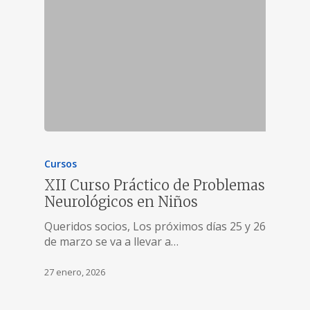
Cursos
XII Curso Práctico de Problemas
Neurológicos en Niños
Queridos socios, Los próximos días 25 y 26
de marzo se va a llevar a…
27 enero, 2026