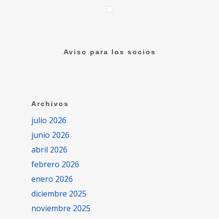
Aviso para los socios
Archivos
julio 2026
junio 2026
abril 2026
febrero 2026
enero 2026
diciembre 2025
noviembre 2025