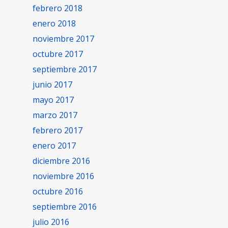
febrero 2018
enero 2018
noviembre 2017
octubre 2017
septiembre 2017
junio 2017
mayo 2017
marzo 2017
febrero 2017
enero 2017
diciembre 2016
noviembre 2016
octubre 2016
septiembre 2016
julio 2016