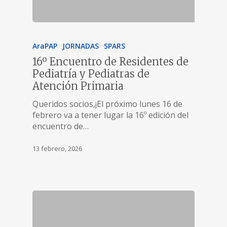
AraPAP
JORNADAS
SPARS
16º Encuentro de Residentes de
Pediatría y Pediatras de
Atención Primaria
Queridos socios,¡El próximo lunes 16 de
febrero va a tener lugar la 16º edición del
encuentro de…
13 febrero, 2026