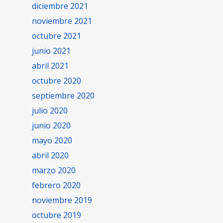
diciembre 2021
noviembre 2021
octubre 2021
junio 2021
abril 2021
octubre 2020
septiembre 2020
julio 2020
junio 2020
mayo 2020
abril 2020
marzo 2020
febrero 2020
noviembre 2019
octubre 2019