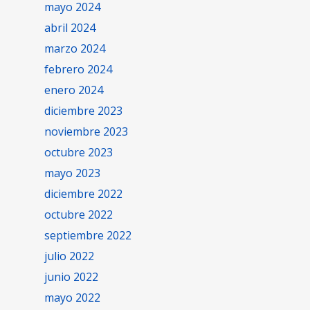
mayo 2024
abril 2024
marzo 2024
febrero 2024
enero 2024
diciembre 2023
noviembre 2023
octubre 2023
mayo 2023
diciembre 2022
octubre 2022
septiembre 2022
julio 2022
junio 2022
mayo 2022