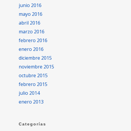
junio 2016
mayo 2016
abril 2016
marzo 2016
febrero 2016
enero 2016
diciembre 2015
noviembre 2015
octubre 2015
febrero 2015
julio 2014
enero 2013
Categorías