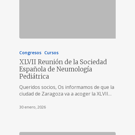
Congresos
Cursos
XLVII Reunión de la Sociedad
Española de Neumología
Pediátrica
Queridos socios, Os informamos de que la
ciudad de Zaragoza va a acoger la XLVII…
30 enero, 2026