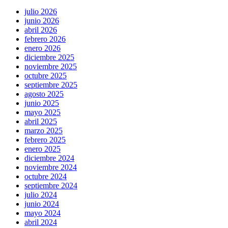
julio 2026
junio 2026
abril 2026
febrero 2026
enero 2026
diciembre 2025
noviembre 2025
octubre 2025
septiembre 2025
agosto 2025
junio 2025
mayo 2025
abril 2025
marzo 2025
febrero 2025
enero 2025
diciembre 2024
noviembre 2024
octubre 2024
septiembre 2024
julio 2024
junio 2024
mayo 2024
abril 2024