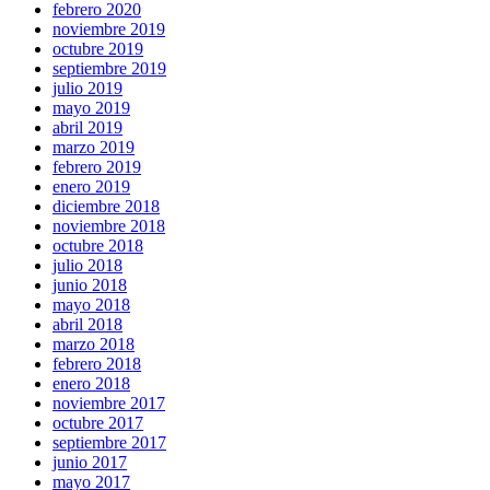
febrero 2020
noviembre 2019
octubre 2019
septiembre 2019
julio 2019
mayo 2019
abril 2019
marzo 2019
febrero 2019
enero 2019
diciembre 2018
noviembre 2018
octubre 2018
julio 2018
junio 2018
mayo 2018
abril 2018
marzo 2018
febrero 2018
enero 2018
noviembre 2017
octubre 2017
septiembre 2017
junio 2017
mayo 2017