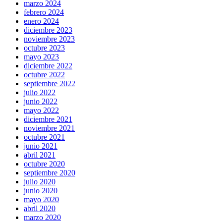
marzo 2024
febrero 2024
enero 2024
diciembre 2023
noviembre 2023
octubre 2023
mayo 2023
diciembre 2022
octubre 2022
septiembre 2022
julio 2022
junio 2022
mayo 2022
diciembre 2021
noviembre 2021
octubre 2021
junio 2021
abril 2021
octubre 2020
septiembre 2020
julio 2020
junio 2020
mayo 2020
abril 2020
marzo 2020