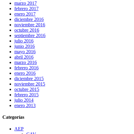
marzo 2017
febrero 2017
enero 2017
diciembre 2016
noviembre 2016
octubre 2016
septiembre 2016
julio 2016
junio 2016
mayo 2016
abril 2016
marzo 2016
febrero 2016
enero 2016
diciembre 2015
noviembre 2015
octubre 2015
febrero 2015
julio 2014
enero 2013
Categorías
AEP