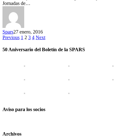
Jornadas de…
Spars
27 enero, 2016
Previous
1
2
3
4
Next
50 Aniversario del Boletín de la SPARS
Aviso para los socios
Archivos