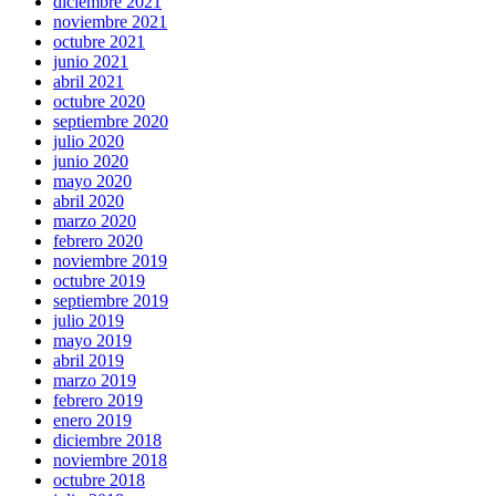
diciembre 2021
noviembre 2021
octubre 2021
junio 2021
abril 2021
octubre 2020
septiembre 2020
julio 2020
junio 2020
mayo 2020
abril 2020
marzo 2020
febrero 2020
noviembre 2019
octubre 2019
septiembre 2019
julio 2019
mayo 2019
abril 2019
marzo 2019
febrero 2019
enero 2019
diciembre 2018
noviembre 2018
octubre 2018