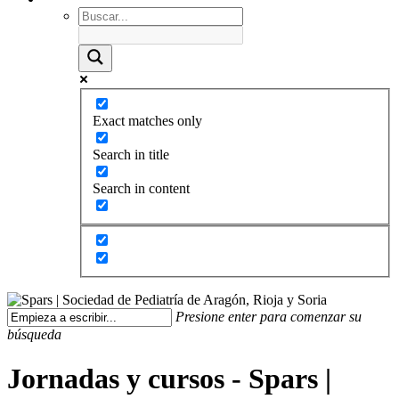
Exact matches only
Search in title
Search in content
Presione enter para comenzar su
búsqueda
Jornadas y cursos - Spars |