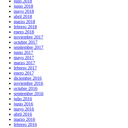
julio 2018
junio 2018
mayo 2018
abril 2018
marzo 2018
febrero 2018
enero 2018
noviembre 2017
octubre 2017
septiembre 2017
junio 2017
mayo 2017
marzo 2017
febrero 2017
enero 2017
diciembre 2016
noviembre 2016
octubre 2016
septiembre 2016
julio 2016
junio 2016
mayo 2016
abril 2016
marzo 2016
febrero 2016