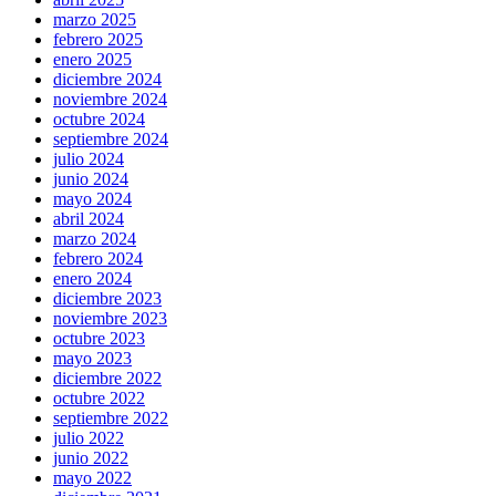
marzo 2025
febrero 2025
enero 2025
diciembre 2024
noviembre 2024
octubre 2024
septiembre 2024
julio 2024
junio 2024
mayo 2024
abril 2024
marzo 2024
febrero 2024
enero 2024
diciembre 2023
noviembre 2023
octubre 2023
mayo 2023
diciembre 2022
octubre 2022
septiembre 2022
julio 2022
junio 2022
mayo 2022