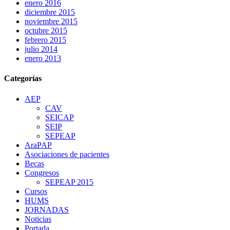
enero 2016
diciembre 2015
noviembre 2015
octubre 2015
febrero 2015
julio 2014
enero 2013
Categorías
AEP
CAV
SEICAP
SEIP
SEPEAP
AraPAP
Asociaciones de pacientes
Becas
Congresos
SEPEAP 2015
Cursos
HUMS
JORNADAS
Noticias
Portada