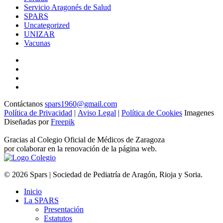
Servicio Aragonés de Salud
SPARS
Uncategorized
UNIZAR
Vacunas
Contáctanos
spars1960@gmail.com
Política de Privacidad
|
Aviso Legal
|
Política de Cookies
Imagenes
Diseñadas por
Freepik
Gracias al Colegio Oficial de Médicos de Zaragoza
por colaborar en la renovación de la página web.
© 2026 Spars | Sociedad de Pediatría de Aragón, Rioja y Soria.
Inicio
La SPARS
Presentación
Estatutos