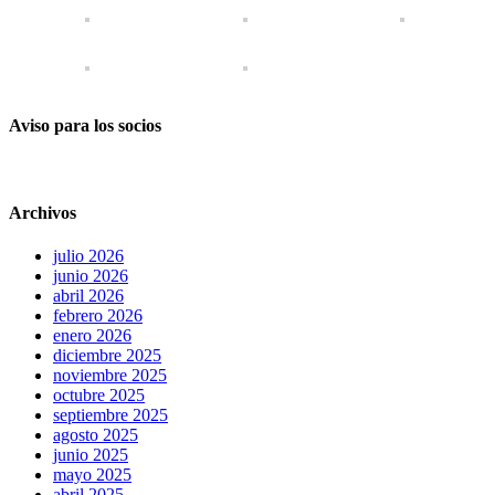
Aviso para los socios
Archivos
julio 2026
junio 2026
abril 2026
febrero 2026
enero 2026
diciembre 2025
noviembre 2025
octubre 2025
septiembre 2025
agosto 2025
junio 2025
mayo 2025
abril 2025