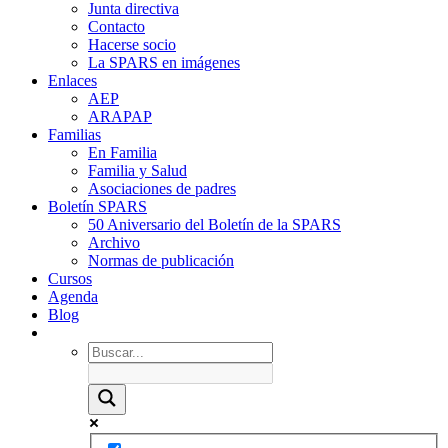
Junta directiva
Contacto
Hacerse socio
La SPARS en imágenes
Enlaces
AEP
ARAPAP
Familias
En Familia
Familia y Salud
Asociaciones de padres
Boletín SPARS
50 Aniversario del Boletín de la SPARS
Archivo
Normas de publicación
Cursos
Agenda
Blog