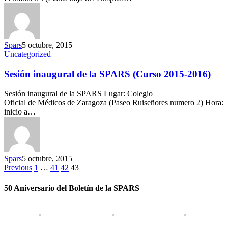
Spars
5 octubre, 2015
Uncategorized
Sesión inaugural de la SPARS (Curso 2015-2016)
Sesión inaugural de la SPARS Lugar: Colegio
Oficial de Médicos de Zaragoza (Paseo Ruiseñores numero 2) Hora:
inicio a…
Spars
5 octubre, 2015
Previous
1
…
41
42
43
50 Aniversario del Boletín de la SPARS