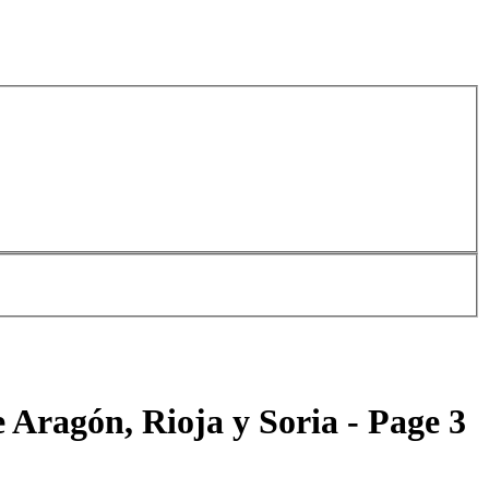
e Aragón, Rioja y Soria - Page 3