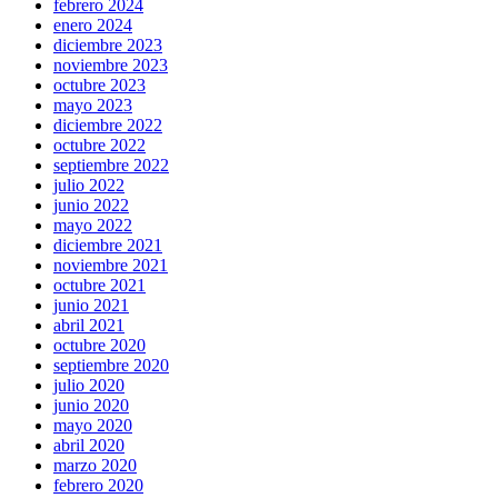
febrero 2024
enero 2024
diciembre 2023
noviembre 2023
octubre 2023
mayo 2023
diciembre 2022
octubre 2022
septiembre 2022
julio 2022
junio 2022
mayo 2022
diciembre 2021
noviembre 2021
octubre 2021
junio 2021
abril 2021
octubre 2020
septiembre 2020
julio 2020
junio 2020
mayo 2020
abril 2020
marzo 2020
febrero 2020