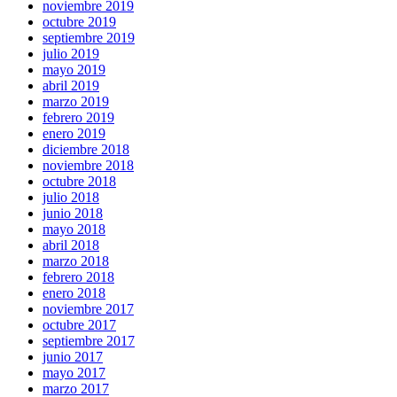
noviembre 2019
octubre 2019
septiembre 2019
julio 2019
mayo 2019
abril 2019
marzo 2019
febrero 2019
enero 2019
diciembre 2018
noviembre 2018
octubre 2018
julio 2018
junio 2018
mayo 2018
abril 2018
marzo 2018
febrero 2018
enero 2018
noviembre 2017
octubre 2017
septiembre 2017
junio 2017
mayo 2017
marzo 2017