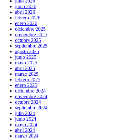
julio 2026
junio 2026
abril 2026
febrero 2026
enero 2026
diciembre 2025
noviembre 2025
octubre 2025
septiembre 2025
agosto 2025
junio 2025
mayo 2025
abril 2025
marzo 2025
febrero 2025
enero 2025
diciembre 2024
noviembre 2024
octubre 2024
septiembre 2024
julio 2024
junio 2024
mayo 2024
abril 2024
marzo 2024