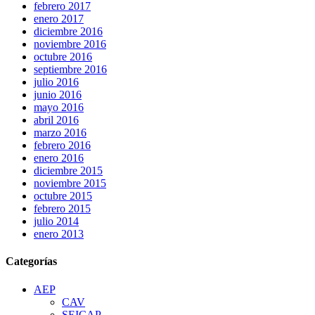
febrero 2017
enero 2017
diciembre 2016
noviembre 2016
octubre 2016
septiembre 2016
julio 2016
junio 2016
mayo 2016
abril 2016
marzo 2016
febrero 2016
enero 2016
diciembre 2015
noviembre 2015
octubre 2015
febrero 2015
julio 2014
enero 2013
Categorías
AEP
CAV
SEICAP