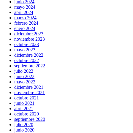
junio 2024
mayo 2024
abril 2024
marzo 2024
febrero 2024
enero 2024
diciembre 2023
noviembre 2023
octubre 2023
mayo 2023
diciembre 2022
octubre 2022
septiembre 2022
julio 2022
junio 2022
mayo 2022
diciembre 2021
noviembre 2021
octubre 2021
junio 2021
abril 2021
octubre 2020
septiembre 2020
julio 2020
junio 2020