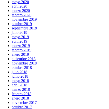
mayo 2020
abril 2020
marzo 2020
febrero 2020
noviembre 2019
octubre 2019
septiembre 2019
julio 2019
mayo 2019
abril 2019
marzo 2019
febrero 2019
enero 2019
diciembre 2018
noviembre 2018
octubre 2018
julio 2018
junio 2018
mayo 2018
abril 2018
marzo 2018
febrero 2018
enero 2018
noviembre 2017
octubre 2017