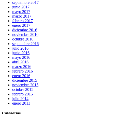
septiembre 2017
junio 2017
mayo 2017
marzo 2017
febrero 2017
enero 2017
diciembre 2016
noviembre 2016
octubre 2016
septiembre 2016
julio 2016
junio 2016
mayo 2016
abril 2016
marzo 2016
febrero 2016
enero 2016
diciembre 2015
noviembre 2015
octubre 2015
febrero 2015
julio 2014
enero 2013
Categorías