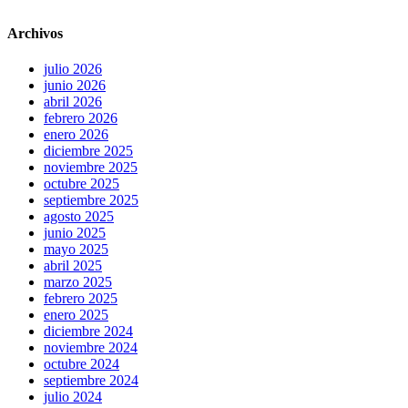
Archivos
julio 2026
junio 2026
abril 2026
febrero 2026
enero 2026
diciembre 2025
noviembre 2025
octubre 2025
septiembre 2025
agosto 2025
junio 2025
mayo 2025
abril 2025
marzo 2025
febrero 2025
enero 2025
diciembre 2024
noviembre 2024
octubre 2024
septiembre 2024
julio 2024