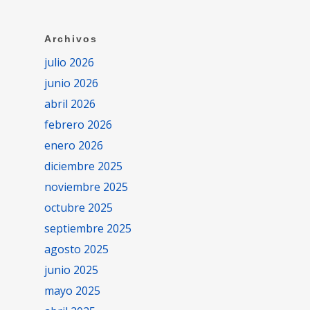
Archivos
julio 2026
junio 2026
abril 2026
febrero 2026
enero 2026
diciembre 2025
noviembre 2025
octubre 2025
septiembre 2025
agosto 2025
junio 2025
mayo 2025