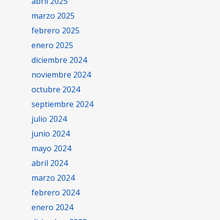
abril 2025
marzo 2025
febrero 2025
enero 2025
diciembre 2024
noviembre 2024
octubre 2024
septiembre 2024
julio 2024
junio 2024
mayo 2024
abril 2024
marzo 2024
febrero 2024
enero 2024