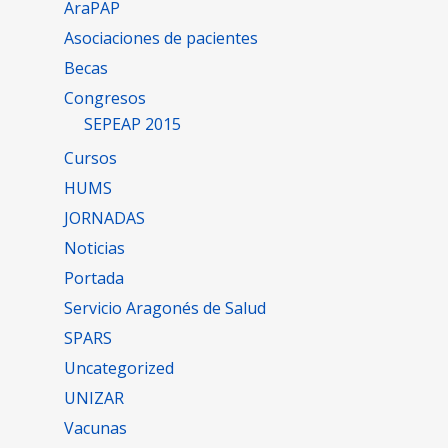
AraPAP
Asociaciones de pacientes
Becas
Congresos
SEPEAP 2015
Cursos
HUMS
JORNADAS
Noticias
Portada
Servicio Aragonés de Salud
SPARS
Uncategorized
UNIZAR
Vacunas