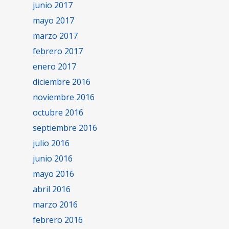
junio 2017
mayo 2017
marzo 2017
febrero 2017
enero 2017
diciembre 2016
noviembre 2016
octubre 2016
septiembre 2016
julio 2016
junio 2016
mayo 2016
abril 2016
marzo 2016
febrero 2016