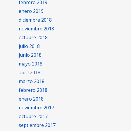
febrero 2019
enero 2019
diciembre 2018
noviembre 2018
octubre 2018
julio 2018
junio 2018
mayo 2018
abril 2018
marzo 2018
febrero 2018
enero 2018
noviembre 2017
octubre 2017
septiembre 2017