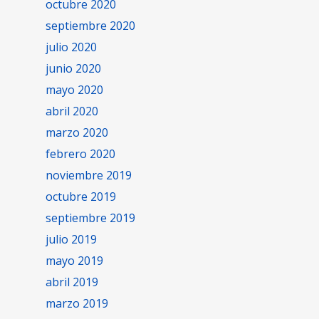
octubre 2020
septiembre 2020
julio 2020
junio 2020
mayo 2020
abril 2020
marzo 2020
febrero 2020
noviembre 2019
octubre 2019
septiembre 2019
julio 2019
mayo 2019
abril 2019
marzo 2019