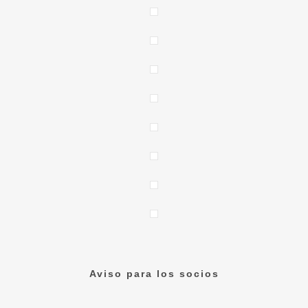
Aviso para los socios