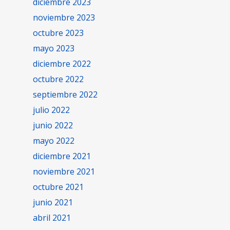
diciembre 2023
noviembre 2023
octubre 2023
mayo 2023
diciembre 2022
octubre 2022
septiembre 2022
julio 2022
junio 2022
mayo 2022
diciembre 2021
noviembre 2021
octubre 2021
junio 2021
abril 2021