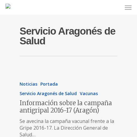
Servicio Aragonés de
Salud
Noticias
Portada
Servicio Aragonés de Salud
Vacunas
Información sobre la campaña
antigripal 2016-17 (Aragón)
Se avecina la campaña vacunal frente a la
Gripe 2016-17. La Dirección General de
Salud…