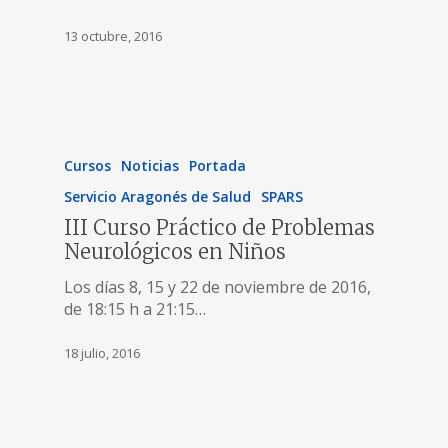
13 octubre, 2016
Cursos
Noticias
Portada
Servicio Aragonés de Salud
SPARS
III Curso Práctico de Problemas
Neurológicos en Niños
Los días 8, 15 y 22 de noviembre de 2016,
de 18:15 h a 21:15…
18 julio, 2016