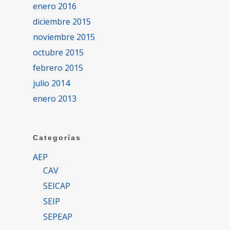
enero 2016
diciembre 2015
noviembre 2015
octubre 2015
febrero 2015
julio 2014
enero 2013
Categorías
AEP
CAV
SEICAP
SEIP
SEPEAP