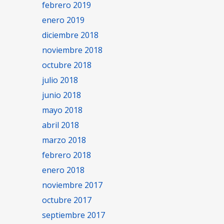
febrero 2019
enero 2019
diciembre 2018
noviembre 2018
octubre 2018
julio 2018
junio 2018
mayo 2018
abril 2018
marzo 2018
febrero 2018
enero 2018
noviembre 2017
octubre 2017
septiembre 2017