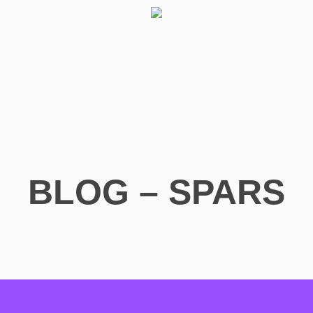
BLOG – SPARS