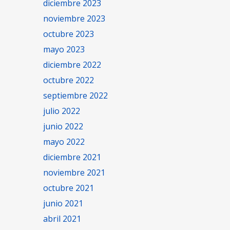
diciembre 2023
noviembre 2023
octubre 2023
mayo 2023
diciembre 2022
octubre 2022
septiembre 2022
julio 2022
junio 2022
mayo 2022
diciembre 2021
noviembre 2021
octubre 2021
junio 2021
abril 2021