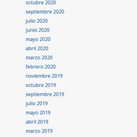
octubre 2020
septiembre 2020
julio 2020
junio 2020
mayo 2020
abril 2020
marzo 2020
febrero 2020
noviembre 2019
octubre 2019
septiembre 2019
julio 2019
mayo 2019
abril 2019
marzo 2019