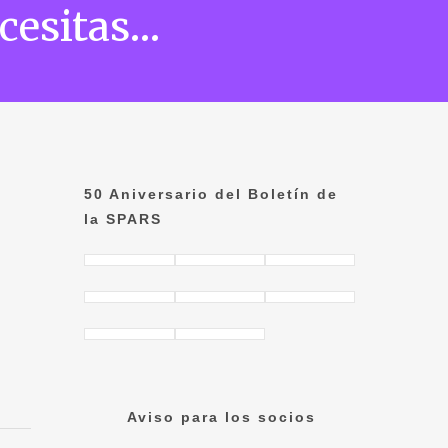
ecesitas…
50 Aniversario del Boletín de
la SPARS
Aviso para los socios