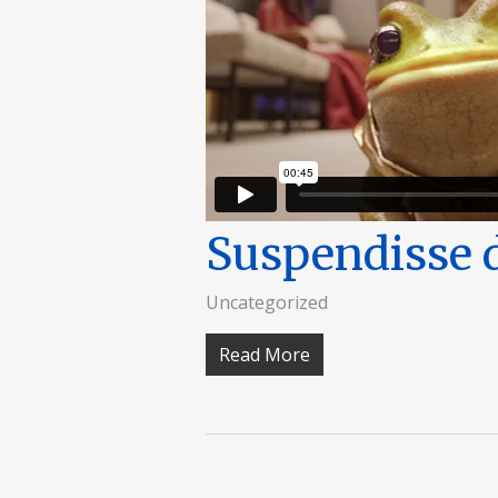
Suspendisse 
Uncategorized
Read More