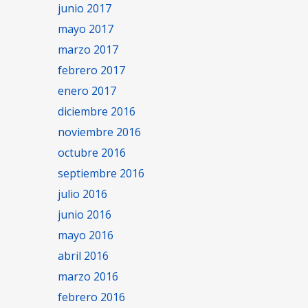
junio 2017
mayo 2017
marzo 2017
febrero 2017
enero 2017
diciembre 2016
noviembre 2016
octubre 2016
septiembre 2016
julio 2016
junio 2016
mayo 2016
abril 2016
marzo 2016
febrero 2016