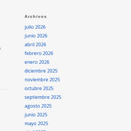
Archivos
julio 2026
junio 2026
abril 2026
e
febrero 2026
enero 2026
diciembre 2025
noviembre 2025
octubre 2025
septiembre 2025
agosto 2025
junio 2025
mayo 2025