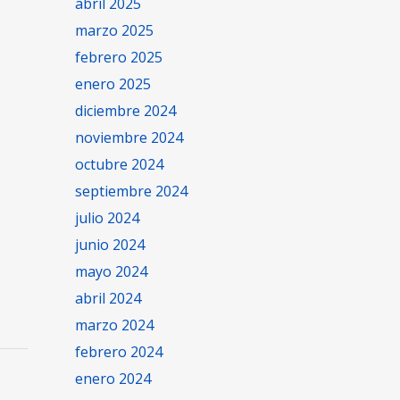
abril 2025
marzo 2025
febrero 2025
enero 2025
diciembre 2024
noviembre 2024
octubre 2024
septiembre 2024
julio 2024
junio 2024
mayo 2024
abril 2024
marzo 2024
febrero 2024
enero 2024