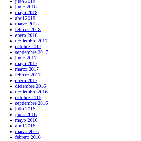
julio 2018
junio 2018
mayo 2018
abril 2018
marzo 2018
febrero 2018
enero 2018
noviembre 2017
octubre 2017
septiembre 2017
junio 2017
mayo 2017
marzo 2017
febrero 2017
enero 2017
diciembre 2016
noviembre 2016
octubre 2016
septiembre 2016
julio 2016
junio 2016
mayo 2016
abril 2016
marzo 2016
febrero 2016