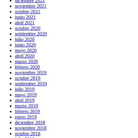
diciembre 2021
noviembre 2021
octubre 2021
junio 2021
abril 2021
octubre 2020
septiembre 2020
julio 2020
junio 2020
mayo 2020
abril 2020
marzo 2020
febrero 2020
noviembre 2019
octubre 2019
septiembre 2019
julio 2019
mayo 2019
abril 2019
marzo 2019
febrero 2019
enero 2019
diciembre 2018
noviembre 2018
octubre 2018