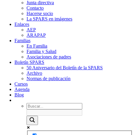
Junta directiva
Contacto
Hacerse socio
La SPARS en imágenes
Enlaces
AEP
ARAPAP
Familias
En Familia
Familia y Salud
Asociaciones de padres
Boletín SPARS
50 Aniversario del Boletín de la SPARS
Archivo
Normas de publicación
Cursos
Agenda
Blog