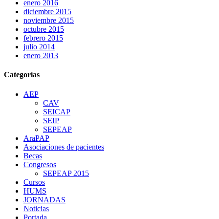
enero 2016
diciembre 2015
noviembre 2015
octubre 2015
febrero 2015
julio 2014
enero 2013
Categorías
AEP
CAV
SEICAP
SEIP
SEPEAP
AraPAP
Asociaciones de pacientes
Becas
Congresos
SEPEAP 2015
Cursos
HUMS
JORNADAS
Noticias
Portada