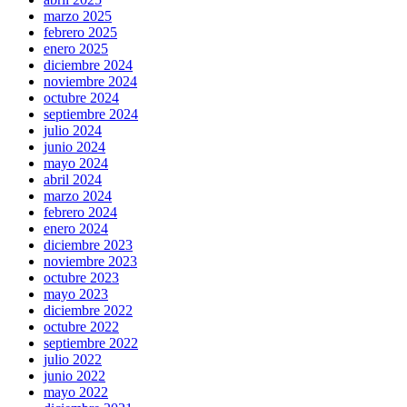
marzo 2025
febrero 2025
enero 2025
diciembre 2024
noviembre 2024
octubre 2024
septiembre 2024
julio 2024
junio 2024
mayo 2024
abril 2024
marzo 2024
febrero 2024
enero 2024
diciembre 2023
noviembre 2023
octubre 2023
mayo 2023
diciembre 2022
octubre 2022
septiembre 2022
julio 2022
junio 2022
mayo 2022