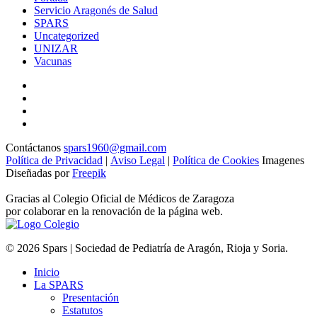
Servicio Aragonés de Salud
SPARS
Uncategorized
UNIZAR
Vacunas
Contáctanos
spars1960@gmail.com
Política de Privacidad
|
Aviso Legal
|
Política de Cookies
Imagenes
Diseñadas por
Freepik
Gracias al Colegio Oficial de Médicos de Zaragoza
por colaborar en la renovación de la página web.
© 2026 Spars | Sociedad de Pediatría de Aragón, Rioja y Soria.
Inicio
La SPARS
Presentación
Estatutos