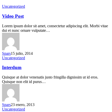
Uncategorized
Video Post
Lorem ipsum dolor sit amet, consectetur adipiscing elit. Morbi vitae
dui et nunc ornare vulputate…
Spars
15 julio, 2014
Uncategorized
Interdum
Quisque at dolor venenatis justo fringilla dignissim ut id eros.
Quisque non elit id purus…
Spars
23 enero, 2013
Uncategorized