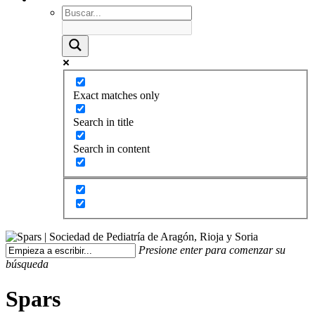
Exact matches only
Search in title
Search in content
Presione enter para comenzar su
búsqueda
Spars