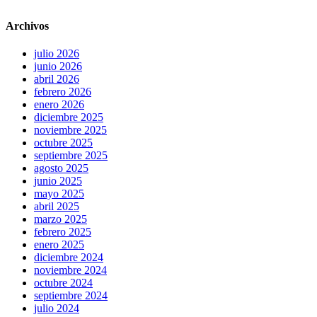
Archivos
julio 2026
junio 2026
abril 2026
febrero 2026
enero 2026
diciembre 2025
noviembre 2025
octubre 2025
septiembre 2025
agosto 2025
junio 2025
mayo 2025
abril 2025
marzo 2025
febrero 2025
enero 2025
diciembre 2024
noviembre 2024
octubre 2024
septiembre 2024
julio 2024