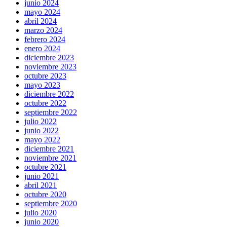
junio 2024
mayo 2024
abril 2024
marzo 2024
febrero 2024
enero 2024
diciembre 2023
noviembre 2023
octubre 2023
mayo 2023
diciembre 2022
octubre 2022
septiembre 2022
julio 2022
junio 2022
mayo 2022
diciembre 2021
noviembre 2021
octubre 2021
junio 2021
abril 2021
octubre 2020
septiembre 2020
julio 2020
junio 2020