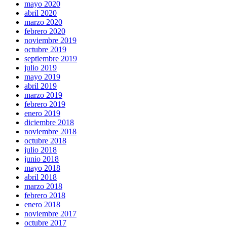
mayo 2020
abril 2020
marzo 2020
febrero 2020
noviembre 2019
octubre 2019
septiembre 2019
julio 2019
mayo 2019
abril 2019
marzo 2019
febrero 2019
enero 2019
diciembre 2018
noviembre 2018
octubre 2018
julio 2018
junio 2018
mayo 2018
abril 2018
marzo 2018
febrero 2018
enero 2018
noviembre 2017
octubre 2017