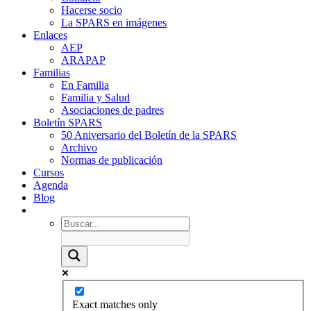
Hacerse socio
La SPARS en imágenes
Enlaces
AEP
ARAPAP
Familias
En Familia
Familia y Salud
Asociaciones de padres
Boletín SPARS
50 Aniversario del Boletín de la SPARS
Archivo
Normas de publicación
Cursos
Agenda
Blog
Exact matches only