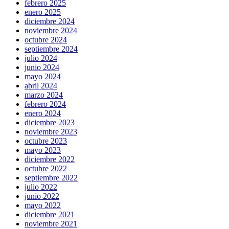
febrero 2025
enero 2025
diciembre 2024
noviembre 2024
octubre 2024
septiembre 2024
julio 2024
junio 2024
mayo 2024
abril 2024
marzo 2024
febrero 2024
enero 2024
diciembre 2023
noviembre 2023
octubre 2023
mayo 2023
diciembre 2022
octubre 2022
septiembre 2022
julio 2022
junio 2022
mayo 2022
diciembre 2021
noviembre 2021