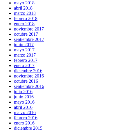
mayo 2018
abril 2018
marzo 2018
febrero 2018
enero 2018
noviembre 2017
octubre 2017
septiembre 2017
junio 2017
mayo 2017
marzo 2017
febrero 2017
enero 2017
diciembre 2016
noviembre 2016
octubre 2016
septiembre 2016
julio 2016
junio 2016
mayo 2016
abril 2016
marzo 2016
febrero 2016
enero 2016
diciembre 2015