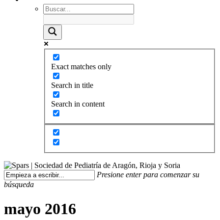
Exact matches only
Search in title
Search in content
Presione enter para comenzar su
búsqueda
mayo 2016