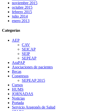
noviembre 2015
octubre 2015
febrero 2015
julio 2014
enero 2013
Categorías
AEP
CAV
SEICAP
SEIP
SEPEAP
AraPAP
Asociaciones de pacientes
Becas
Congresos
SEPEAP 2015
Cursos
HUMS
JORNADAS
Noticias
Portada
Servicio Aragonés de Salud