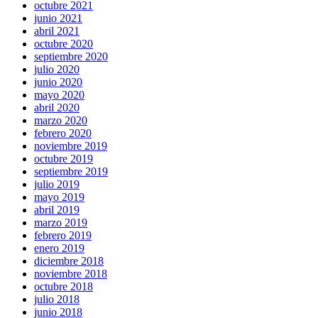
octubre 2021
junio 2021
abril 2021
octubre 2020
septiembre 2020
julio 2020
junio 2020
mayo 2020
abril 2020
marzo 2020
febrero 2020
noviembre 2019
octubre 2019
septiembre 2019
julio 2019
mayo 2019
abril 2019
marzo 2019
febrero 2019
enero 2019
diciembre 2018
noviembre 2018
octubre 2018
julio 2018
junio 2018