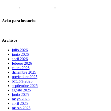
Aviso para los socios
Archivos
julio 2026
junio 2026
abril 2026
febrero 2026
enero 2026
diciembre 2025
noviembre 2025
octubre 2025
septiembre 2025
agosto 2025
junio 2025
mayo 2025
abril 2025
marzo 2025