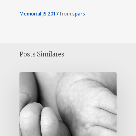
Memorial JS 2017
from
spars
Posts Similares