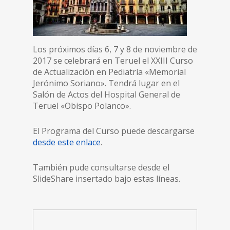
Los próximos días 6, 7 y 8 de noviembre de
2017 se celebrará en Teruel el XXIII Curso
de Actualización en Pediatría «Memorial
Jerónimo Soriano». Tendrá lugar en el
Salón de Actos del Hospital General de
Teruel «Obispo Polanco».
El Programa del Curso puede descargarse
desde este enlace
.
También pude consultarse desde el
SlideShare insertado bajo estas líneas.