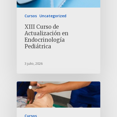
Cursos
Uncategorized
XIII Curso de
Actualización en
Endocrinología
Pediátrica
3 julio, 2026
Cursos