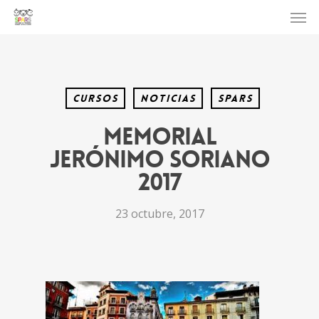
Cursos
Noticias
SPARS
Memorial
Jerónimo Soriano
2017
23 octubre, 2017