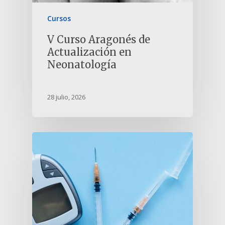
Cursos
V Curso Aragonés de
Actualización en
Neonatología
28 julio, 2026