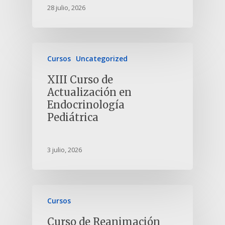
28 julio, 2026
Cursos
Uncategorized
XIII Curso de
Actualización en
Endocrinología
Pediátrica
3 julio, 2026
Cursos
Curso de Reanimación