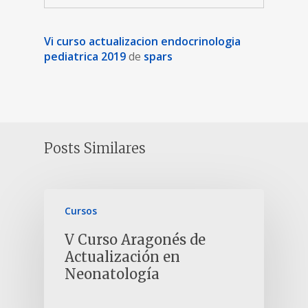
Vi curso actualizacion endocrinologia
pediatrica 2019
de
spars
Posts Similares
Cursos
V Curso Aragonés de
Actualización en
Neonatología