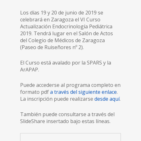
Los días 19 y 20 de junio de 2019 se
celebrará en Zaragoza el VI Curso
Actualización Endocrinología Pediátrica
2019. Tendrá lugar en el Salón de Actos
del Colegio de Médicos de Zaragoza
(Paseo de Ruiseñores nº 2).
El Curso está avalado por la SPARS y la
ArAPAP.
Puede accederse al programa completo en
formato pdf
a través del siguiente enlace
.
La inscripción puede realizarse
desde aquí
.
También puede consultarse a través del
SlideShare insertado bajo estas líneas.