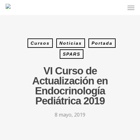
Cursos
Noticias
Portada
SPARS
VI Curso de
Actualización en
Endocrinología
Pediátrica 2019
8 mayo, 2019