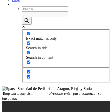
Exact matches only
Search in title
Search in content
Presione enter para comenzar su
búsqueda