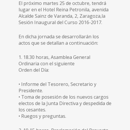
El próximo martes 25 de octubre, tendrá
lugar en el Hotel Reina Petronila, avenida
Alcalde Sainz de Varanda, 2, Zaragoza,la
Sesión Inaugural del Curso 2016-2017.
En dicha jornada se desarrollarán los
actos que se detallan a continuación:
1. 18.30 horas, Asamblea General
Ordinaria con el siguiente
Orden del Día:
• Informe del Tesorero, Secretario y
Presidente.
• Toma de posesión de los nuevos cargos
electos de la Junta Directiva y despedida de
los cesantes.
• Ruegos y preguntas.