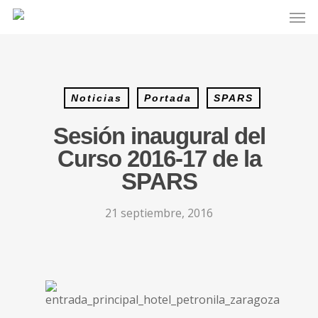
Noticias
Portada
SPARS
Sesión inaugural del
Curso 2016-17 de la
SPARS
21 septiembre, 2016