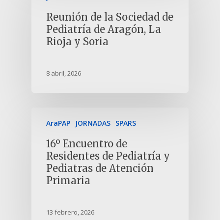
Reunión de la Sociedad de
Pediatría de Aragón, La
Rioja y Soria
8 abril, 2026
AraPAP
JORNADAS
SPARS
16º Encuentro de
Residentes de Pediatría y
Pediatras de Atención
Primaria
13 febrero, 2026