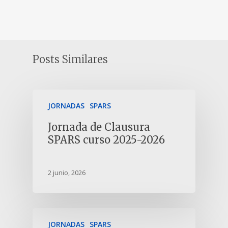
Posts Similares
JORNADAS
SPARS
Jornada de Clausura
SPARS curso 2025-2026
2 junio, 2026
JORNADAS
SPARS