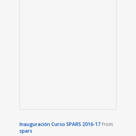
Inauguración Curso SPARS 2016-17
from
spars