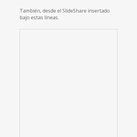
También, desde el SlideShare insertado
bajo estas líneas.