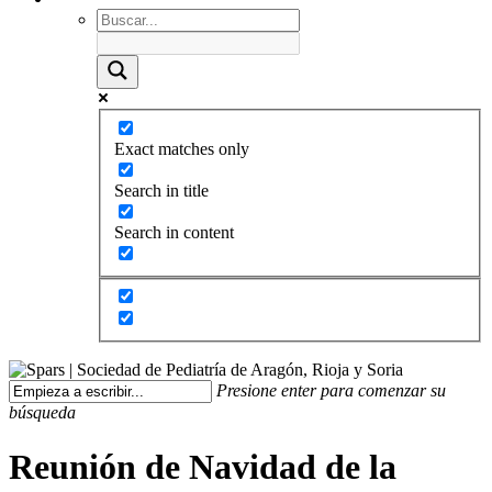
Exact matches only
Search in title
Search in content
Presione enter para comenzar su
búsqueda
Reunión de Navidad de la