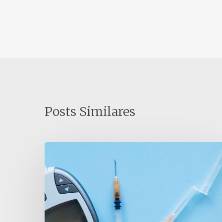
Posts Similares