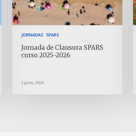
JORNADAS
SPARS
Jornada de Clausura SPARS
curso 2025-2026
2 junio, 2026