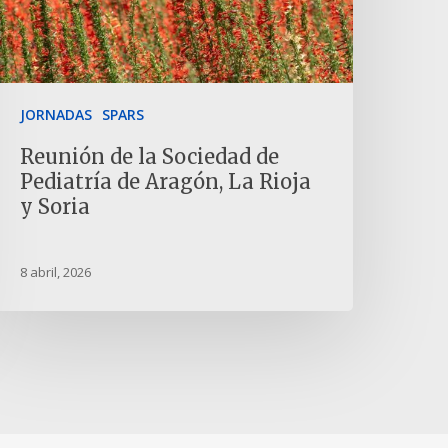
JORNADAS
SPARS
Reunión de la Sociedad de
Pediatría de Aragón, La Rioja
y Soria
8 abril, 2026