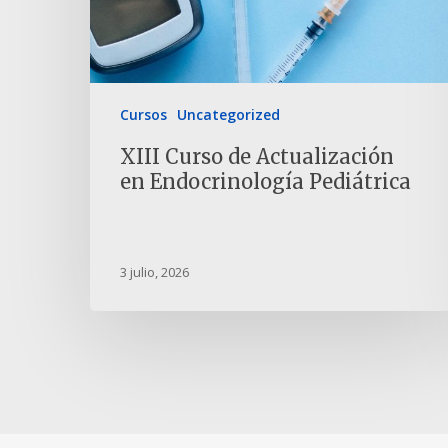
Cursos
Uncategorized
XIII Curso de Actualización
en Endocrinología Pediátrica
3 julio, 2026