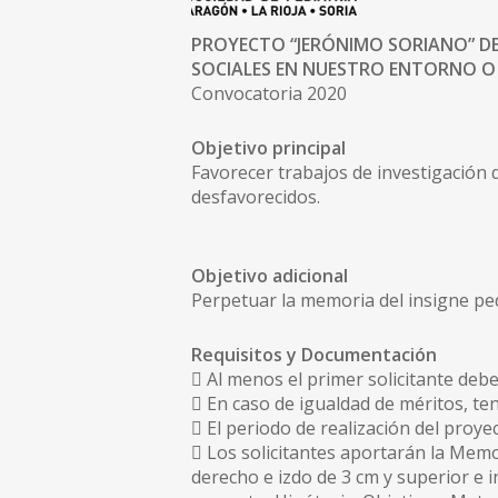
PROYECTO “JERÓNIMO SORIANO” DE 
SOCIALES EN NUESTRO ENTORNO O 
Convocatoria 2020
Objetivo principal
Favorecer trabajos de investigación 
desfavorecidos.
Objetivo adicional
Perpetuar la memoria del insigne pe
Requisitos y Documentación
 Al menos el primer solicitante debe
 En caso de igualdad de méritos, te
 El periodo de realización del proy
 Los solicitantes aportarán la Mem
derecho e izdo de 3 cm y superior e i