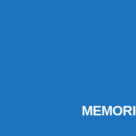
MEMORI