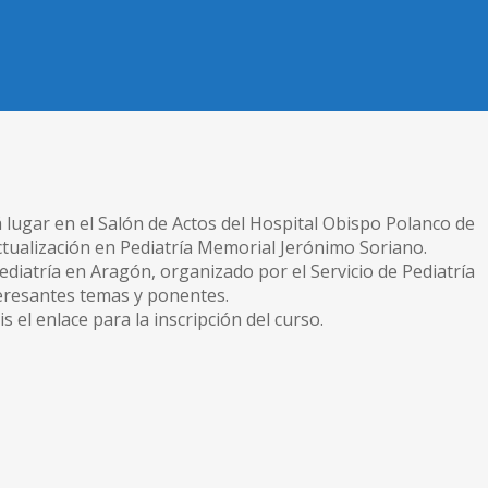
 lugar en el Salón de Actos del Hospital Obispo Polanco de
Actualización en Pediatría Memorial Jerónimo Soriano.
diatría en Aragón, organizado por el Servicio de Pediatría
teresantes temas y ponentes.
el enlace para la inscripción del curso.