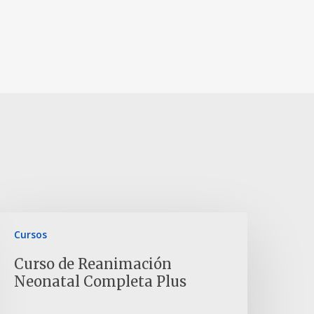
Cursos
Curso de Reanimación
Neonatal Completa Plus