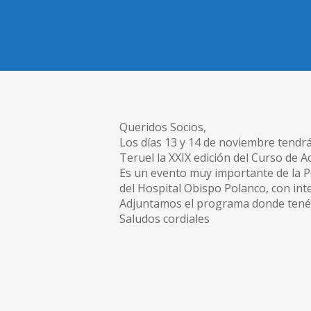
Queridos Socios,
Los días 13 y 14 de noviembre tendrá
Teruel la XXIX edición del Curso de 
Es un evento muy importante de la Pe
del Hospital Obispo Polanco, con in
Adjuntamos el programa donde tenéis 
Saludos cordiales