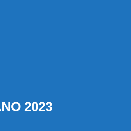
NO 2023