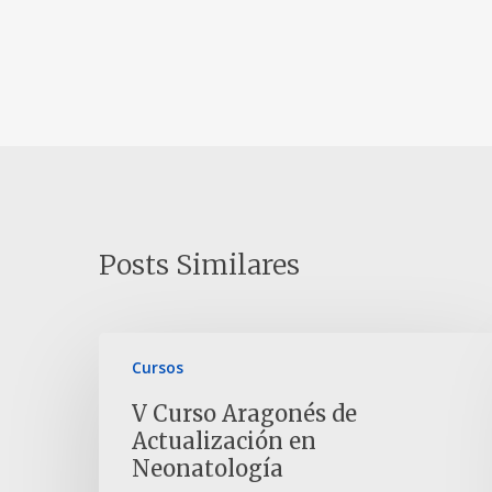
Posts Similares
Cursos
V Curso Aragonés de
Actualización en
Neonatología