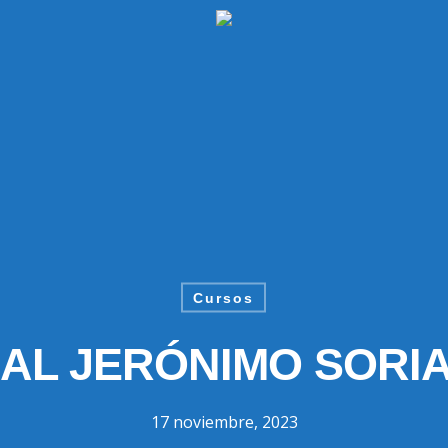
Cursos
AL JERÓNIMO SORIA
17 noviembre, 2023