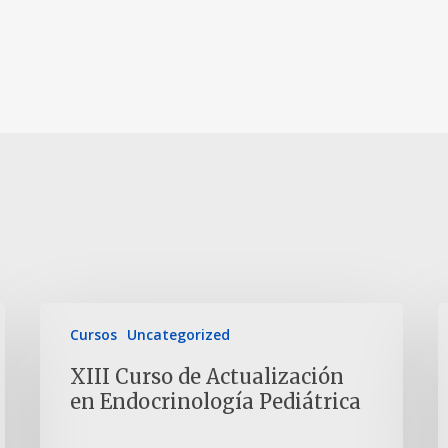
Cursos
Uncategorized
XIII Curso de Actualización
en Endocrinología Pediátrica