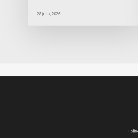
28 julio, 2026
Polít