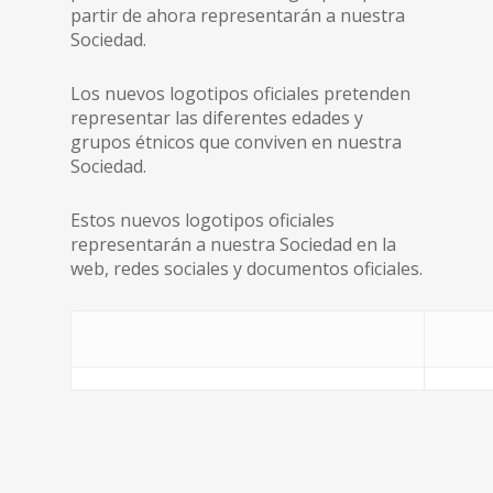
partir de ahora representarán a nuestra
Sociedad.
Los nuevos logotipos oficiales pretenden
representar las diferentes edades y
grupos étnicos que conviven en nuestra
Sociedad.
Estos nuevos logotipos oficiales
representarán a nuestra Sociedad en la
web, redes sociales y documentos oficiales.