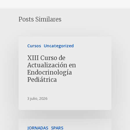
Posts Similares
Cursos
Uncategorized
XIII Curso de
Actualización en
Endocrinología
Pediátrica
3 julio, 2026
JORNADAS
SPARS