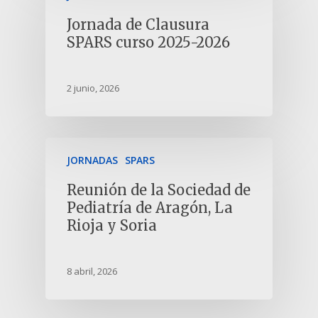
Jornada de Clausura
SPARS curso 2025-2026
2 junio, 2026
JORNADAS
SPARS
Reunión de la Sociedad de
Pediatría de Aragón, La
Rioja y Soria
8 abril, 2026