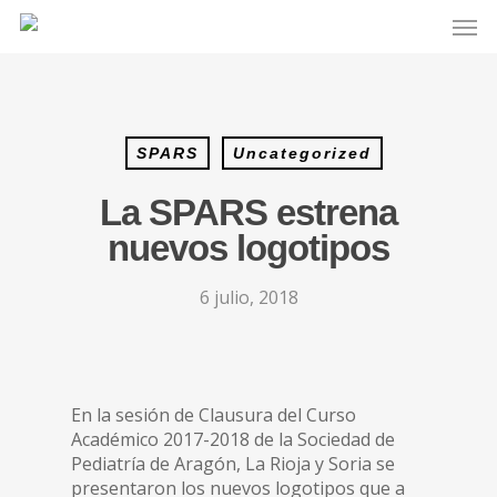
SPARS
Uncategorized
La SPARS estrena
nuevos logotipos
6 julio, 2018
En la sesión de Clausura del Curso
Académico 2017-2018 de la Sociedad de
Pediatría de Aragón, La Rioja y Soria se
presentaron los nuevos logotipos que a