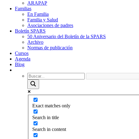
ARAPAP
Familias
En Familia
Familia y Salud
Asociaciones de padres
Boletín SPARS
50 Aniversario del Boletín de la SPARS
Archivo
Normas de publicación
Cursos
Agenda
Blog
Exact matches only
Search in title
Search in content