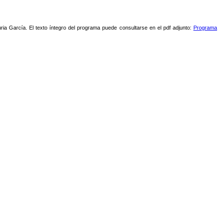
ria García. El texto íntegro del programa puede consultarse en el pdf adjunto:
Programa