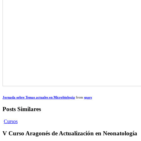
Jornada sobre Temas actuales en Microbiología
from
spars
Posts Similares
Cursos
V Curso Aragonés de Actualización en Neonatología