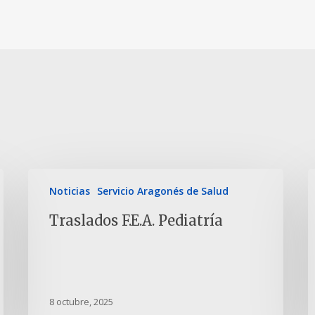
Noticias
Servicio Aragonés de Salud
Traslados F.E.A. Pediatría
8 octubre, 2025