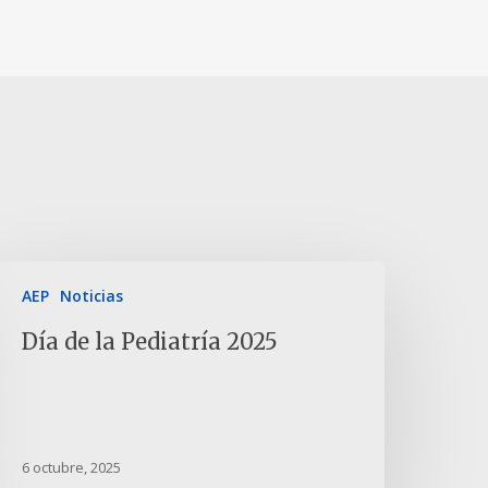
AEP
Noticias
Día de la Pediatría 2025
6 octubre, 2025