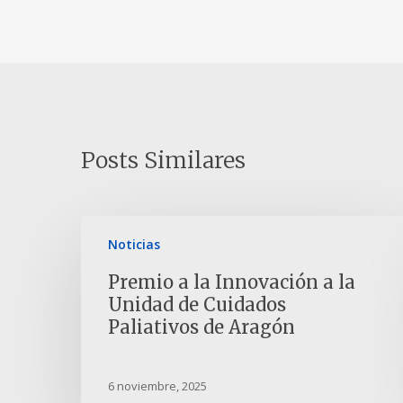
Posts Similares
Noticias
Premio a la Innovación a la
Unidad de Cuidados
Paliativos de Aragón
6 noviembre, 2025