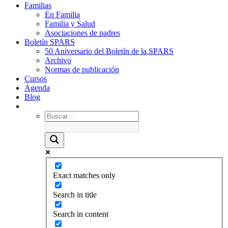
Familias
En Familia
Familia y Salud
Asociaciones de padres
Boletín SPARS
50 Aniversario del Boletín de la SPARS
Archivo
Normas de publicación
Cursos
Agenda
Blog
Exact matches only
Search in title
Search in content