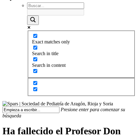
Exact matches only
Search in title
Search in content
Presione enter para comenzar su
búsqueda
Ha fallecido el Profesor Don