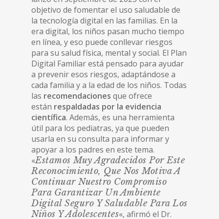
objetivo de fomentar el uso saludable de
la tecnología digital en las familias. En la
era digital, los niños pasan mucho tiempo
en línea, y eso puede conllevar riesgos
para su salud física, mental y social. El Plan
Digital Familiar está pensado para ayudar
a prevenir esos riesgos, adaptándose a
cada familia y a la edad de los niños. Todas
las
recomendaciones
que ofrece
están
respaldadas por la evidencia
científica
. Además, es una herramienta
útil para los pediatras, ya que pueden
usarla en su consulta para informar y
apoyar a los padres en este tema.
«
Estamos Muy Agradecidos Por Este
Reconocimiento, Que Nos Motiva A
Continuar Nuestro Compromiso
Para Garantizar Un Ambiente
Digital Seguro Y Saludable Para Los
Niños Y Adolescentes
«, afirmó el Dr.