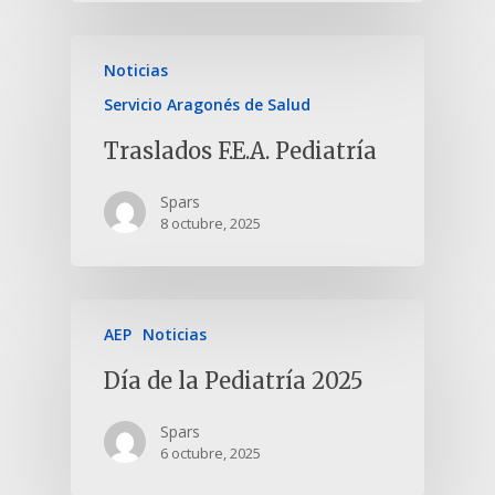
Noticias
Servicio Aragonés de Salud
Traslados F.E.A. Pediatría
Spars
8 octubre, 2025
AEP
Noticias
Día de la Pediatría 2025
Spars
6 octubre, 2025