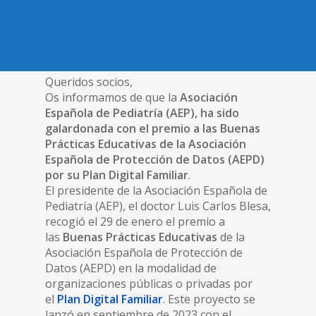
Queridos socios,
Os informamos de que la
Asociación
Española de Pediatría (AEP), ha sido
galardonada con el premio a las Buenas
Prácticas Educativas de la Asociación
Española de Protección de Datos (AEPD)
por su Plan Digital Familiar
.
El presidente de la Asociación Española de
Pediatría (AEP), el doctor Luis Carlos Blesa,
recogió el 29 de enero el premio a
las
Buenas Prácticas Educativas
de la
Asociación Española de Protección de
Datos (AEPD) en la modalidad de
organizaciones públicas o privadas por
el
Plan Digital Familiar
. Este proyecto se
lanzó en septiembre de 2023 con el