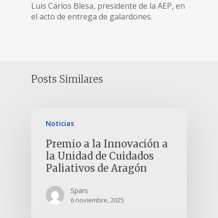
Luis Carlos Blesa, presidente de la AEP, en
el acto de entrega de galardones.
Posts Similares
Noticias
Premio a la Innovación a
la Unidad de Cuidados
Paliativos de Aragón
Spars
6 noviembre, 2025