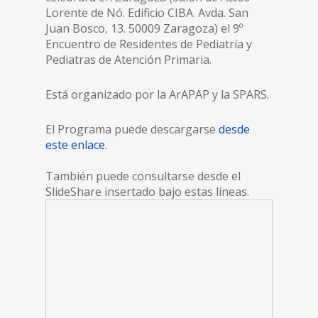
Lorente de Nó. Edificio CIBA. Avda. San
Juan Bosco, 13. 50009 Zaragoza) el 9º
Encuentro de Residentes de Pediatría y
Pediatras de Atención Primaria.
Está organizado por la ArAPAP y la SPARS.
El Programa puede descargarse
desde
este enlace
.
También puede consultarse desde el
SlideShare insertado bajo estas líneas.