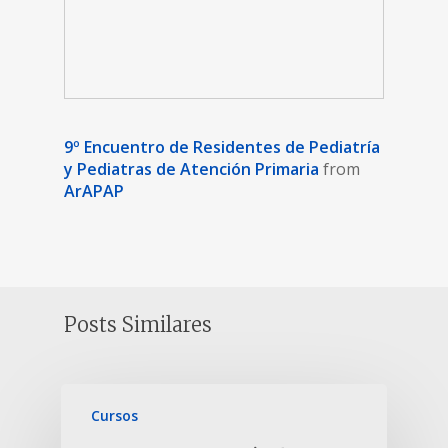
9º Encuentro de Residentes de Pediatría
y Pediatras de Atención Primaria
from
ArAPAP
Posts Similares
Cursos