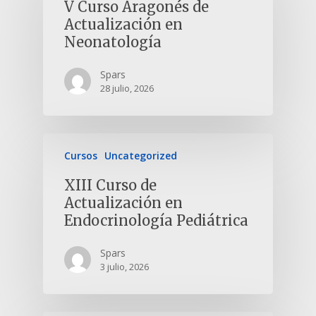
V Curso Aragonés de
Actualización en
Neonatología
Spars
28 julio, 2026
Cursos
Uncategorized
XIII Curso de
Actualización en
Endocrinología Pediátrica
Spars
3 julio, 2026