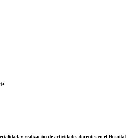
ja
ialidad, y realización de actividades docentes en el Hospital