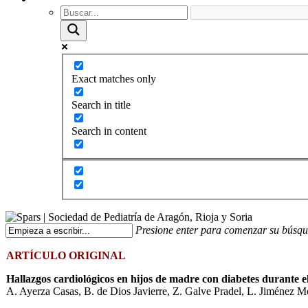
Exact matches only
Search in title
Search in content
Presione enter para comenzar su búsq
ARTÍCULO ORIGINAL
Hallazgos cardiológicos en hijos de madre con diabetes durante e
A. Ayerza Casas, B. de Dios Javierre, Z. Galve Pradel, L. Jiménez M