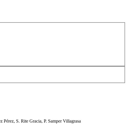
 Pérez, S. Rite Gracia, P. Samper Villagrasa