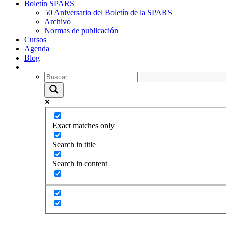
Boletín SPARS
50 Aniversario del Boletín de la SPARS
Archivo
Normas de publicación
Cursos
Agenda
Blog
Exact matches only
Search in title
Search in content