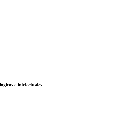
gicos e intelectuales