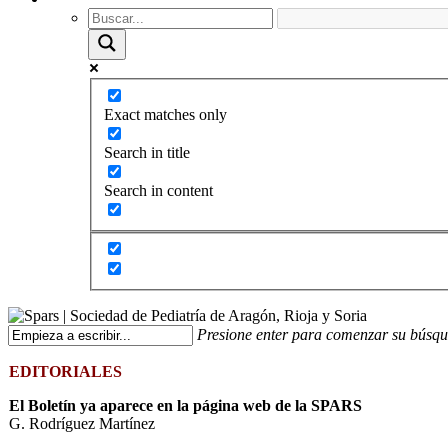
Exact matches only
Search in title
Search in content
Presione enter para comenzar su búsq
EDITORIALES
El Boletín ya aparece en la página web de la SPARS
G. Rodríguez Martínez