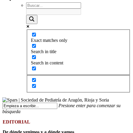
Exact matches only
Search in title
Search in content
Presione enter para comenzar su
búsqueda
EDITORIAL
De dónde venimos y a dónde vamos