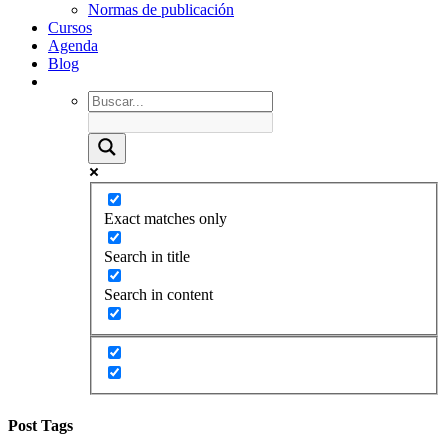
Normas de publicación
Cursos
Agenda
Blog
Exact matches only
Search in title
Search in content
Post Tags