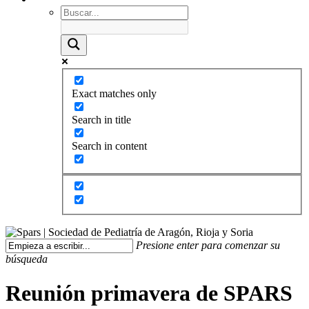
Exact matches only
Search in title
Search in content
Presione enter para comenzar su
búsqueda
Reunión primavera de SPARS