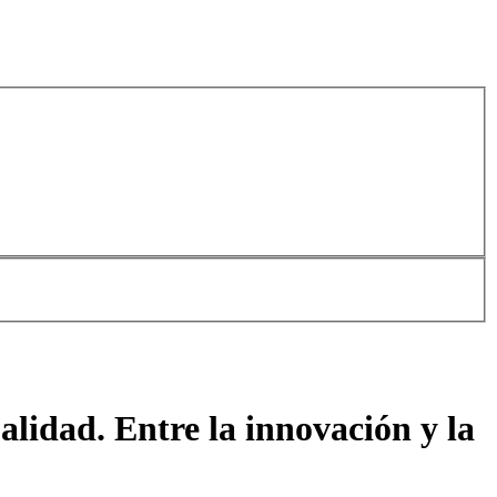
alidad. Entre la innovación y la