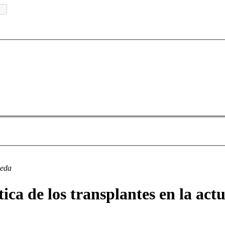
ueda
ca de los transplantes en la actu