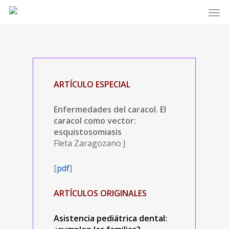
ARTÍCULO ESPECIAL
Enfermedades del caracol. El
caracol como vector:
esquistosomiasis
Fleta Zaragozano J
[
pdf
]
ARTÍCULOS ORIGINALES
Asistencia pediátrica dental: