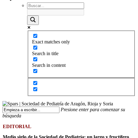
Exact matches only
Search in title
Search in content
Presione enter para comenzar su
búsqueda
EDITORIAL
Medio siglo de la Sociedad de Pediatría: un largo y fructífero