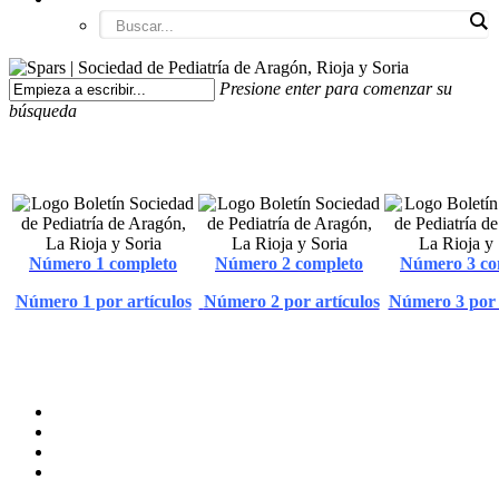
Presione enter para comenzar su
búsqueda
Número 1 completo
Número 2 completo
Número 3 co
Número 1 por artículos
Número 2 por artículos
Número 3 por 