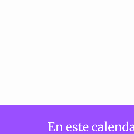
En este calenda