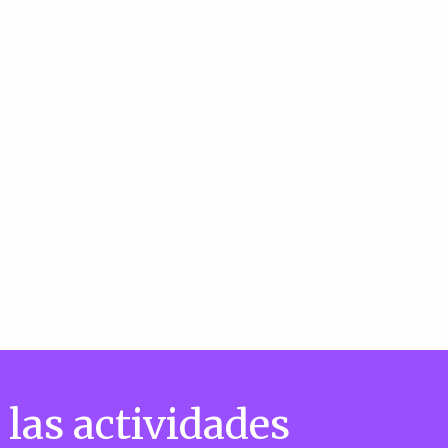
 las actividades