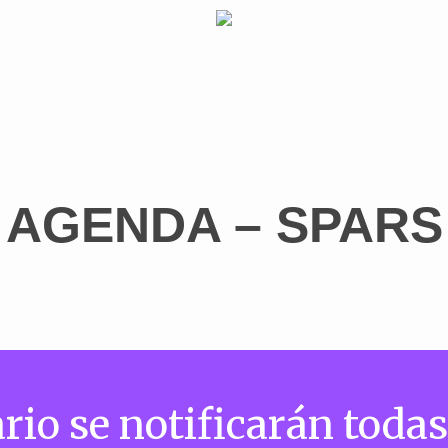
AGENDA – SPARS
rio se notificarán todas