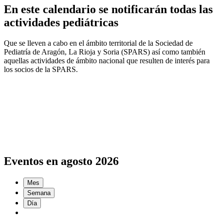
En este calendario se notificarán todas las
actividades pediátricas
Que se lleven a cabo en el ámbito territorial de la Sociedad de
Pediatría de Aragón, La Rioja y Soria (SPARS) así como también
aquellas actividades de ámbito nacional que resulten de interés para
los socios de la SPARS.
Eventos en agosto 2026
Mes
Semana
Día