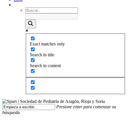
Exact matches only
Search in title
Search in content
Presione enter para comenzar su
búsqueda