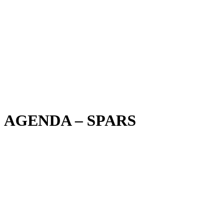
AGENDA – SPARS