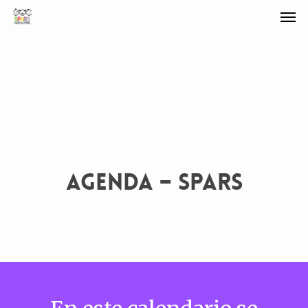
AGENDA – SPARS