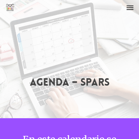
AGENDA – SPARS