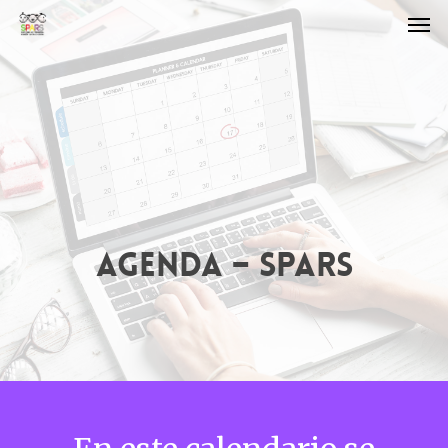
AGENDA – SPARS