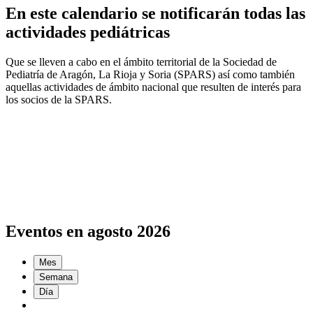
En este calendario se notificarán todas las
actividades pediátricas
Que se lleven a cabo en el ámbito territorial de la Sociedad de
Pediatría de Aragón, La Rioja y Soria (SPARS) así como también
aquellas actividades de ámbito nacional que resulten de interés para
los socios de la SPARS.
Eventos en agosto 2026
Mes
Semana
Día