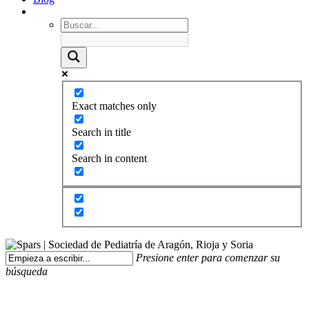
Exact matches only
Search in title
Search in content
Presione enter para comenzar su
búsqueda