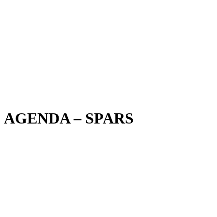
AGENDA – SPARS