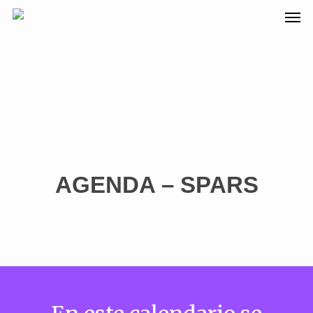
AGENDA – SPARS