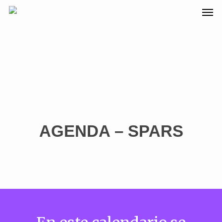
AGENDA – SPARS