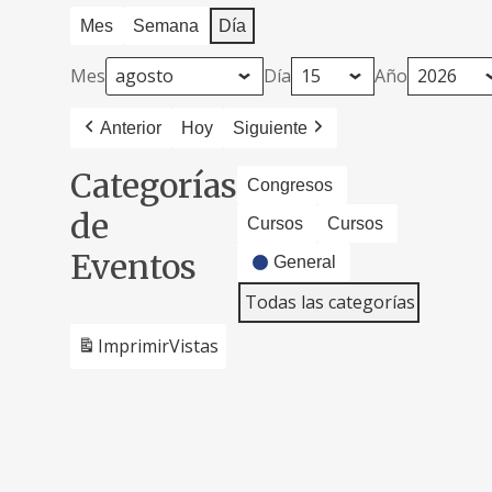
Mes
Semana
Día
Mes
Día
Año
Anterior
Hoy
Siguiente
Categorías
Congresos
de
Cursos
Cursos
Eventos
General
Todas las categorías
Imprimir
Vistas